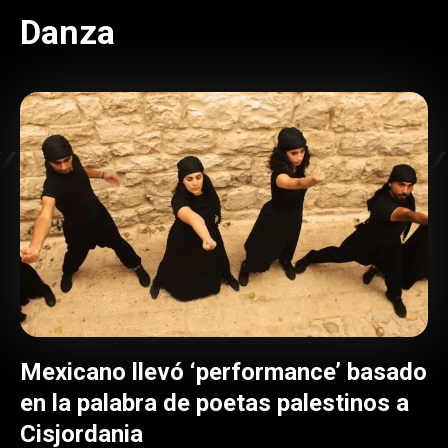
Danza
Mexicano llevó ‘performance’ basado
en la palabra de poetas palestinos a
Cisjordania