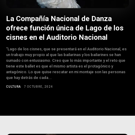
La Compañía Nacional de Danza
ofrece función única de Lago de los
cisnes en el Auditorio Nacional
“Lago de los cisnes, que se presentará en el Auditorio Nacional, es
un trabajo muy propio al que las bailarinas y los bailarines se han
sumado con entusiasmo. Creo que lo más importante y el reto que
tiene este ballet es que el mismo artista es el protagónico y
antagónico. Lo que quise rescatar en mi montaje son las personas
que hay detrás de cada...
CULTURA
7 OCTUBRE, 2024