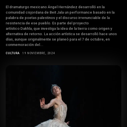
El dramaturgo mexicano Ángel Hernández desarrolló en la
comunidad cisjordana de Beit Jala un performance basado en la
palabra de poetas palestinos y el discurso irrenunciable de la
resistencia de ese pueblo. Es parte del proyecto
artístico Dakhla, que investiga la idea de la tierra como origen y
alternativa de retorno. La acción artística se desarrolló hace unos
días, aunque originalmente se planeó para el 7 de octubre, en
conmemoración del...
CULTURA
19 NOVIEMBRE, 2024