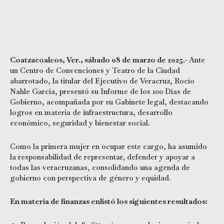
Coatzacoalcos, Ver., sábado 08 de marzo de 2025.-
Ante
un Centro de Convenciones y Teatro de la Ciudad
abarrotado, la titular del Ejecutivo de Veracruz, Rocío
Nahle García, presentó su Informe de los 100 Días de
Gobierno, acompañada por su Gabinete legal, destacando
logros en materia de infraestructura, desarrollo
económico, seguridad y bienestar social.
Como la primera mujer en ocupar este cargo, ha asumido
la responsabilidad de representar, defender y apoyar a
todas las veracruzanas, consolidando una agenda de
gobierno con perspectiva de género y equidad.
En materia de finanzas enlistó los siguientes resultados: