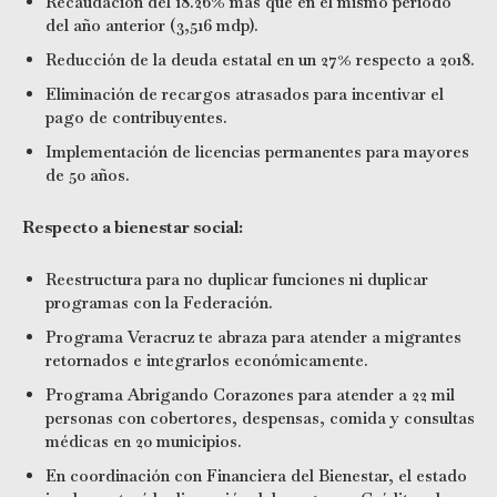
Recaudación del 18.26% más que en el mismo periodo
del año anterior (3,516 mdp).
Reducción de la deuda estatal en un 27% respecto a 2018.
Eliminación de recargos atrasados para incentivar el
pago de contribuyentes.
Implementación de licencias permanentes para mayores
de 50 años.
Respecto a bienestar social:
Reestructura para no duplicar funciones ni duplicar
programas con la Federación.
Programa Veracruz te abraza para atender a migrantes
retornados e integrarlos económicamente.
Programa Abrigando Corazones para atender a 22 mil
personas con cobertores, despensas, comida y consultas
médicas en 20 municipios.
En coordinación con Financiera del Bienestar, el estado