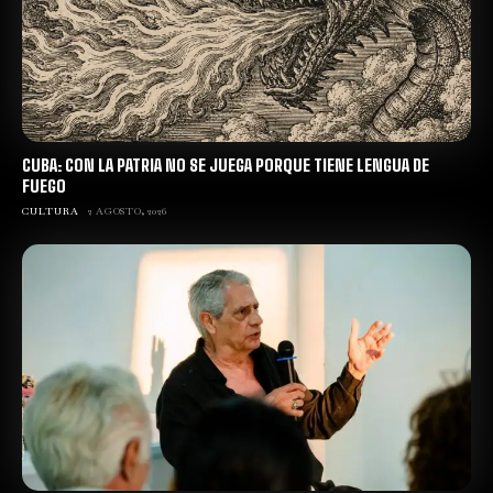
CUBA: CON LA PATRIA NO SE JUEGA PORQUE TIENE LENGUA DE
FUEGO
CULTURA
2 AGOSTO, 2026