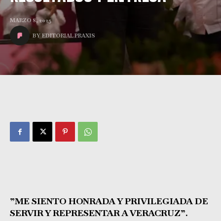
MARZO 8, 2025
BY
EDITORIAL PRAXIS
”ME SIENTO HONRADA Y PRIVILEGIADA DE
SERVIR Y REPRESENTAR A VERACRUZ”.