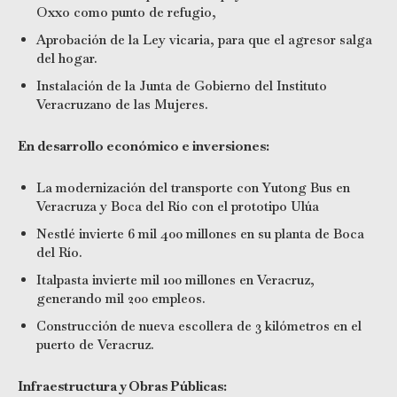
Oxxo como punto de refugio,
Aprobación de la Ley vicaria, para que el agresor salga
del hogar.
Instalación de la Junta de Gobierno del Instituto
Veracruzano de las Mujeres.
En desarrollo económico e inversiones:
La modernización del transporte con Yutong Bus en
Veracruza y Boca del Río con el prototipo Ulúa
Nestlé invierte 6 mil 400 millones en su planta de Boca
del Río.
Italpasta invierte mil 100 millones en Veracruz,
generando mil 200 empleos.
Construcción de nueva escollera de 3 kilómetros en el
puerto de Veracruz.
Infraestructura y Obras Públicas: