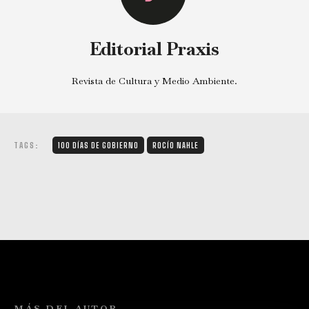
Editorial Praxis
Revista de Cultura y Medio Ambiente.
TAGS:
100 DÍAS DE GOBIERNO
ROCÍO NAHLE
MÁS DEL AUTOR