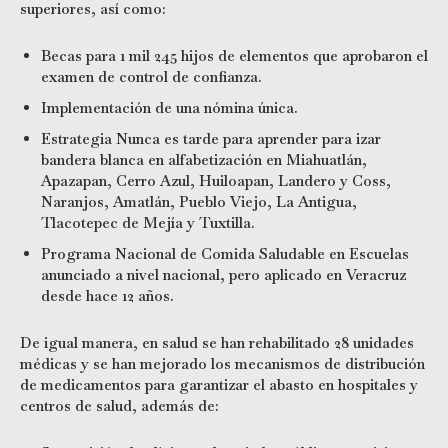
superiores, así como:
Becas para 1 mil 245 hijos de elementos que aprobaron el
examen de control de confianza.
Implementación de una nómina única.
Estrategia Nunca es tarde para aprender para izar
bandera blanca en alfabetización en Miahuatlán,
Apazapan, Cerro Azul, Huiloapan, Landero y Coss,
Naranjos, Amatlán, Pueblo Viejo, La Antigua,
Tlacotepec de Mejía y Tuxtilla.
Programa Nacional de Comida Saludable en Escuelas
anunciado a nivel nacional, pero aplicado en Veracruz
desde hace 12 años.
De igual manera, en salud se han rehabilitado 28 unidades
médicas y se han mejorado los mecanismos de distribución
de medicamentos para garantizar el abasto en hospitales y
centros de salud, además de: