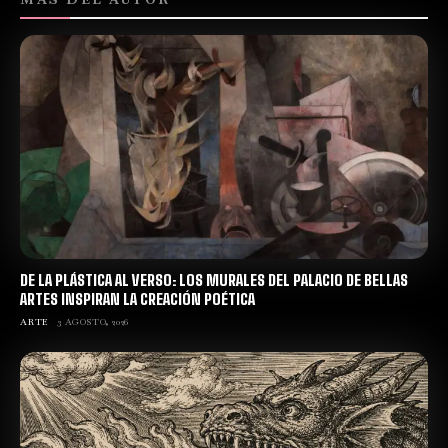
DE LA PLÁSTICA AL VERSO: LOS MURALES DEL PALACIO DE BELLAS
ARTES INSPIRAN LA CREACIÓN POÉTICA
ARTE
3 AGOSTO, 2026