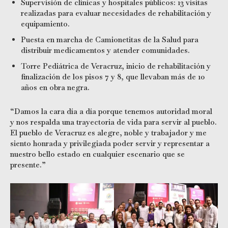
Supervisión de clínicas y hospitales públicos: 13 visitas
realizadas para evaluar necesidades de rehabilitación y
equipamiento.
Puesta en marcha de Camionetitas de la Salud para
distribuir medicamentos y atender comunidades.
Torre Pediátrica de Veracruz, inicio de rehabilitación y
finalización de los pisos 7 y 8, que llevaban más de 10
años en obra negra.
“Damos la cara día a día porque tenemos autoridad moral
y nos respalda una trayectoria de vida para servir al pueblo.
El pueblo de Veracruz es alegre, noble y trabajador y me
siento honrada y privilegiada poder servir y representar a
nuestro bello estado en cualquier escenario que se
presente.”