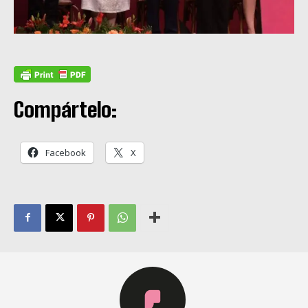
Compártelo:
Facebook
X