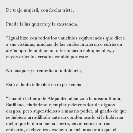
De traje mujeril, con flecha triste,
Puede la luz quitarte y la existencia.
“Igual hizo con todos los vaticinios equivocados que diera
a sus víctimas, muchas de las cuales murieron o sufrieron
algún tipo de mutilación o terminaron enloquecidas, y
cuyos oráculos errados cambió por este:
No busques ya remedio a tu dolencia,
Está el hado inflexible en tu presencia.
“Cuando la fama de Alejandro alcanzó a la misma Roma,
Rutiliano, ciudadano ejemplar y detentador de dignos
cargos, pero supersticioso a más no poder, al grado de que
se hubiera arrodillado ante un condón usado si le hubieran
dicho que le daría buena suerte, envió emisario tras
emisario, esclavo tras esclavo, a cuál más bruto que el