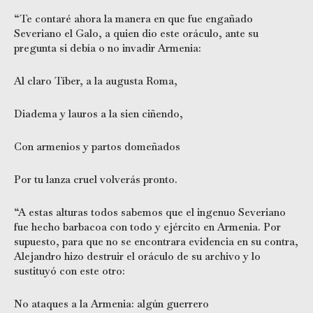
“Te contaré ahora la manera en que fue engañado
Severiano el Galo, a quien dio este oráculo, ante su
pregunta si debía o no invadir Armenia:
Al claro Tíber, a la augusta Roma,
Diadema y lauros a la sien ciñendo,
Con armenios y partos domeñados
Por tu lanza cruel volverás pronto.
“A estas alturas todos sabemos que el ingenuo Severiano
fue hecho barbacoa con todo y ejército en Armenia. Por
supuesto, para que no se encontrara evidencia en su contra,
Alejandro hizo destruir el oráculo de su archivo y lo
sustituyó con este otro:
No ataques a la Armenia: algún guerrero