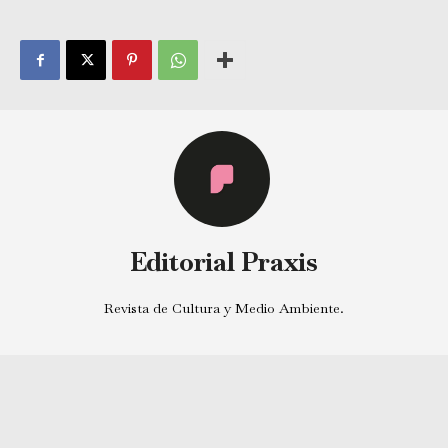
Editorial Praxis
Revista de Cultura y Medio Ambiente.