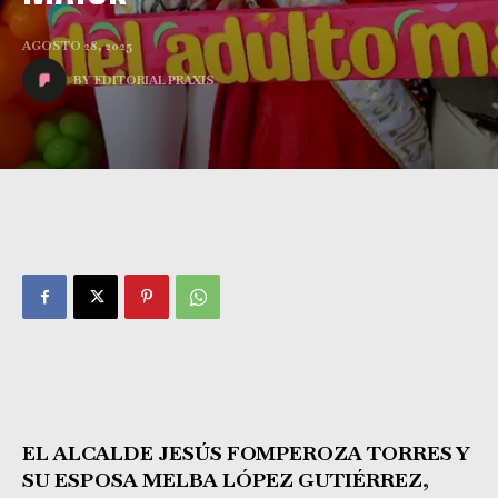
AGOSTO 28, 2025
BY
EDITORIAL PRAXIS
EL ALCALDE JESÚS FOMPEROZA TORRES Y
SU ESPOSA MELBA LÓPEZ GUTIÉRREZ,