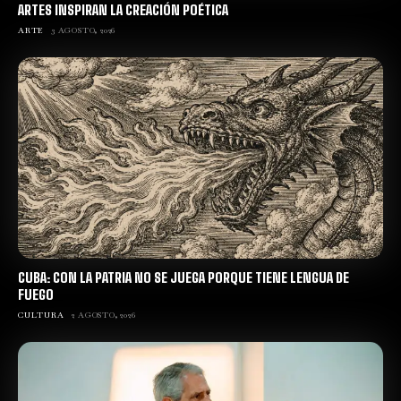
ARTES INSPIRAN LA CREACIÓN POÉTICA
ARTE
3 AGOSTO, 2026
CUBA: CON LA PATRIA NO SE JUEGA PORQUE TIENE LENGUA DE
FUEGO
CULTURA
2 AGOSTO, 2026