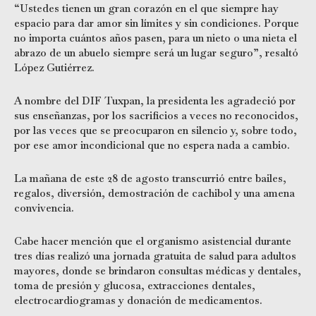
“Ustedes tienen un gran corazón en el que siempre hay
espacio para dar amor sin límites y sin condiciones. Porque
no importa cuántos años pasen, para un nieto o una nieta el
abrazo de un abuelo siempre será un lugar seguro”, resaltó
López Gutiérrez.
A nombre del DIF Tuxpan, la presidenta les agradeció por
sus enseñanzas, por los sacrificios a veces no reconocidos,
por las veces que se preocuparon en silencio y, sobre todo,
por ese amor incondicional que no espera nada a cambio.
La mañana de este 28 de agosto transcurrió entre bailes,
regalos, diversión, demostración de cachibol y una amena
convivencia.
Cabe hacer mención que el organismo asistencial durante
tres días realizó una jornada gratuita de salud para adultos
mayores, donde se brindaron consultas médicas y dentales,
toma de presión y glucosa, extracciones dentales,
electrocardiogramas y donación de medicamentos.