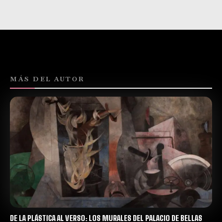
MÁS DEL AUTOR
DE LA PLÁSTICA AL VERSO: LOS MURALES DEL PALACIO DE BELLAS