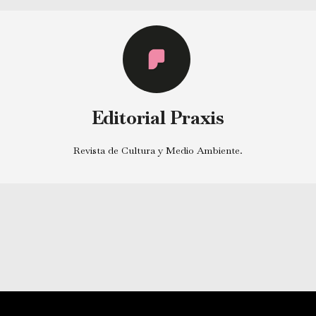
Editorial Praxis
Revista de Cultura y Medio Ambiente.