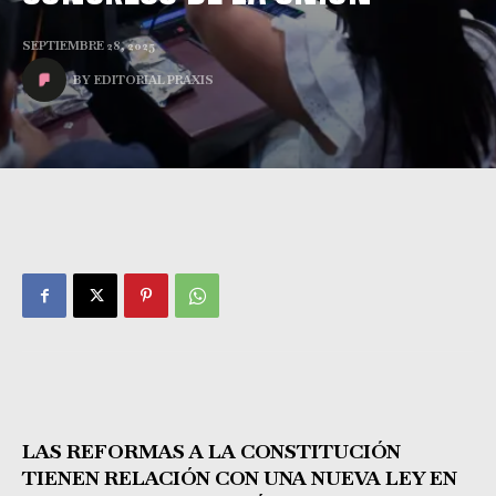
SEPTIEMBRE 28, 2025
BY
EDITORIAL PRAXIS
LAS REFORMAS A LA CONSTITUCIÓN
TIENEN RELACIÓN CON UNA NUEVA LEY EN