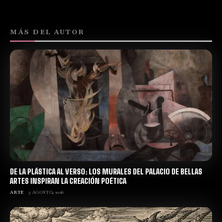
MÁS DEL AUTOR
DE LA PLÁSTICA AL VERSO: LOS MURALES DEL PALACIO DE BELLAS
ARTES INSPIRAN LA CREACIÓN POÉTICA
ARTE
3 AGOSTO, 2026