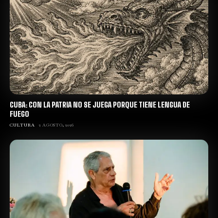
CUBA: CON LA PATRIA NO SE JUEGA PORQUE TIENE LENGUA DE
FUEGO
CULTURA
2 AGOSTO, 2026