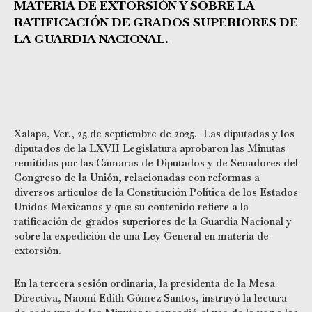
MATERIA DE EXTORSIÓN Y SOBRE LA
RATIFICACIÓN DE GRADOS SUPERIORES DE
LA GUARDIA NACIONAL.
Xalapa, Ver., 25 de septiembre de 2025.- Las diputadas y los
diputados de la LXVII Legislatura aprobaron las Minutas
remitidas por las Cámaras de Diputados y de Senadores del
Congreso de la Unión, relacionadas con reformas a
diversos artículos de la Constitución Política de los Estados
Unidos Mexicanos y que su contenido refiere a la
ratificación de grados superiores de la Guardia Nacional y
sobre la expedición de una Ley General en materia de
extorsión.
En la tercera sesión ordinaria, la presidenta de la Mesa
Directiva, Naomi Edith Gómez Santos, instruyó la lectura