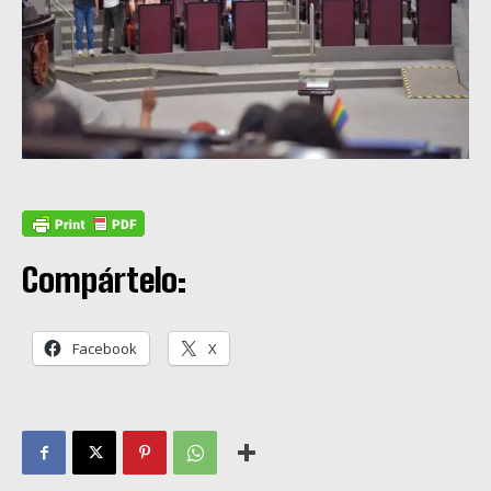
Compártelo:
Facebook
X