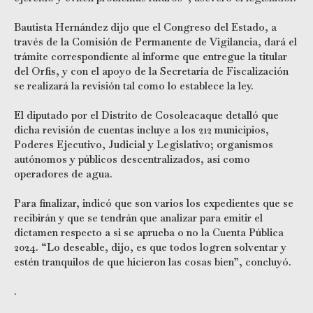
Bautista Hernández dijo que el Congreso del Estado, a
través de la Comisión de Permanente de Vigilancia, dará el
trámite correspondiente al informe que entregue la titular
del Orfis, y con el apoyo de la Secretaría de Fiscalización
se realizará la revisión tal como lo establece la ley.
El diputado por el Distrito de Cosoleacaque detalló que
dicha revisión de cuentas incluye a los 212 municipios,
Poderes Ejecutivo, Judicial y Legislativo; organismos
autónomos y públicos descentralizados, así como
operadores de agua.
Para finalizar, indicó que son varios los expedientes que se
recibirán y que se tendrán que analizar para emitir el
dictamen respecto a si se aprueba o no la Cuenta Pública
2024. “Lo deseable, dijo, es que todos logren solventar y
estén tranquilos de que hicieron las cosas bien”, concluyó.
.