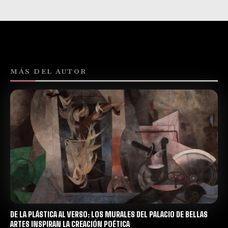
MÁS DEL AUTOR
DE LA PLÁSTICA AL VERSO: LOS MURALES DEL PALACIO DE BELLAS
ARTES INSPIRAN LA CREACIÓN POÉTICA