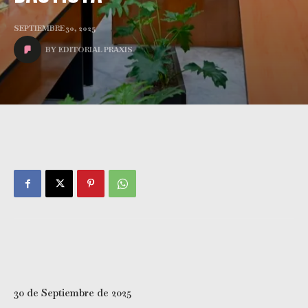
SEPTIEMBRE 30, 2025
BY
EDITORIAL PRAXIS
30 de Septiembre de 2025