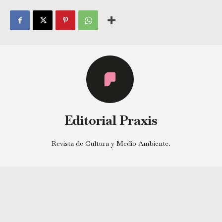
Editorial Praxis
Revista de Cultura y Medio Ambiente.