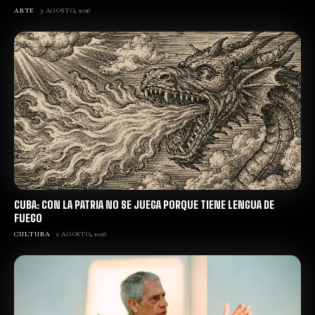
ARTE
3 AGOSTO, 2026
CUBA: CON LA PATRIA NO SE JUEGA PORQUE TIENE LENGUA DE
FUEGO
CULTURA
2 AGOSTO, 2026