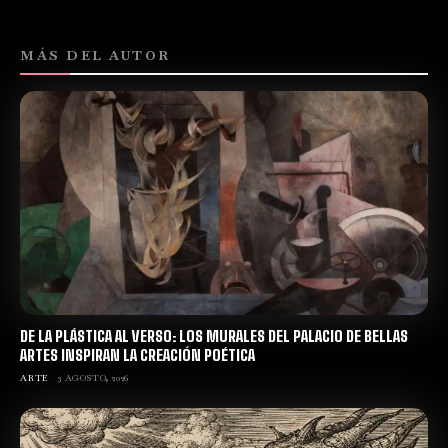
MÁS DEL AUTOR
DE LA PLÁSTICA AL VERSO: LOS MURALES DEL PALACIO DE BELLAS
ARTES INSPIRAN LA CREACIÓN POÉTICA
ARTE
3 AGOSTO, 2026