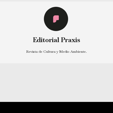
Editorial Praxis
Revista de Cultura y Medio Ambiente.