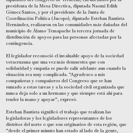
presidenta de la Mesa Directiva, diputada Naomi Edith
Gómez Santos, y por el presidente de la Junta de
Coordinación Política (Jucopo), diputado Esteban Bautista
Hernández, realizaron en las comunidades más dañadas del
municipio de Álamo Temapache la tercera jornada de
distribución de apoyos para las personas afectadas por la
contingencia.
El legislador reconoció el invaluable apoyo de la sociedad
veracruzana que una vez más demuestra que con
solidaridad y empatía se puede salir adelante aun cuando la
situación sea muy complicada. “Agradezco a mis
compañeras y compañeros del Congreso que se han
sumado a estas tareas y a la sociedad civil organizada que
nunca deja solo a un hermano y que siempre está ahí para
tender la mano y apoyar”, expresó.
Esteban Bautista significó el trabajo que realizan las
legisladoras y los legisladores representantes de los
distritos del norte o que son originarios de esta región, que
“desde el primer minuto han estado al lado de la gente,