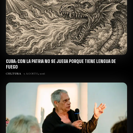
CUBA: CON LA PATRIA NO SE JUEGA PORQUE TIENE LENGUA DE
FUEGO
CULTURA
2 AGOSTO, 2026