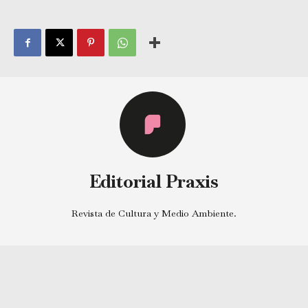
Editorial Praxis
Revista de Cultura y Medio Ambiente.