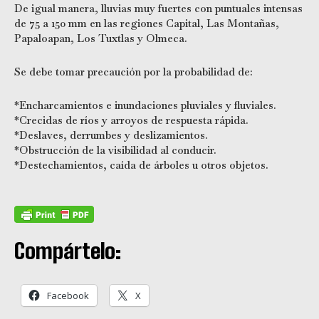
De igual manera, lluvias muy fuertes con puntuales intensas
de 75 a 150 mm en las regiones Capital, Las Montañas,
Papaloapan, Los Tuxtlas y Olmeca.
Se debe tomar precaución por la probabilidad de:
*Encharcamientos e inundaciones pluviales y fluviales.
*Crecidas de ríos y arroyos de respuesta rápida.
*Deslaves, derrumbes y deslizamientos.
*Obstrucción de la visibilidad al conducir.
*Destechamientos, caída de árboles u otros objetos.
Compártelo:
Facebook
X