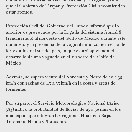
que el Gobierno de Tuxpan y Protección Civil recomiendan
estar atentos.
Protección Civil del Gobierno del Estado informó que lo
anterior es provocado por la llegada del sistema frontal 8
(renumerado) al noroeste del Golfo de México durante este
domingo, y la presencia de la vaguada monzónica cerca de
los estados del sur del país, lo que estará apoyando el
desarrollo de una vaguada en el suroeste del Golfo de
México.
Además, se espera viento del Noroeste y Norte de 20 a 35
km/h con rachas de 45 a 55 km/h en la costa y áreas de
tormentas.
Por su parte, el Servicio Meteorológico Nacional (Aviso
583) indicó la probabilidad de lluvias de 25 a 50 mm en los
municipios que integran las regiones Huasteca Baja,
Totonaca, Nautla y Sotavento.