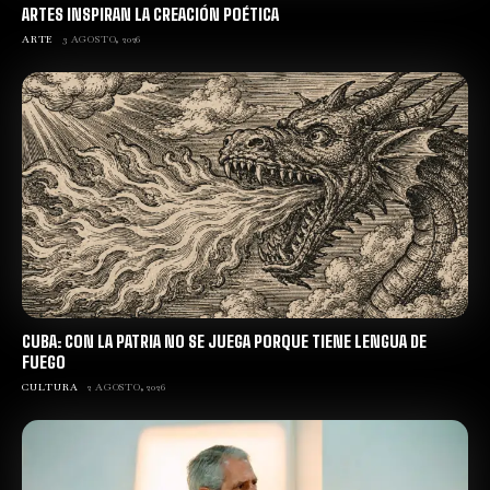
ARTES INSPIRAN LA CREACIÓN POÉTICA
ARTE
3 AGOSTO, 2026
CUBA: CON LA PATRIA NO SE JUEGA PORQUE TIENE LENGUA DE
FUEGO
CULTURA
2 AGOSTO, 2026