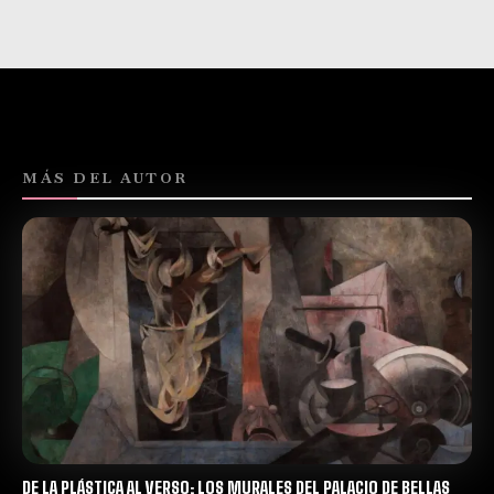
MÁS DEL AUTOR
DE LA PLÁSTICA AL VERSO: LOS MURALES DEL PALACIO DE BELLAS