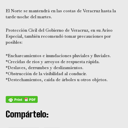
El Norte se mantendrá en las costas de Veracruz hasta la
tarde-noche del martes.
Protección Civil del Gobierno de Veracruz, en su Aviso
Especial, también recomendó tomar precauciones por
posibles:
*Encharcamientos e inundaciones pluviales y fluviales.
*Crecidas de ríos y arroyos de respuesta rápida.
*Deslaves, derrumbes y deslizamientos.
*Obstrucción de la visibilidad al conducir.
*Destechamientos, caída de árboles u otros objetos.
Compártelo: