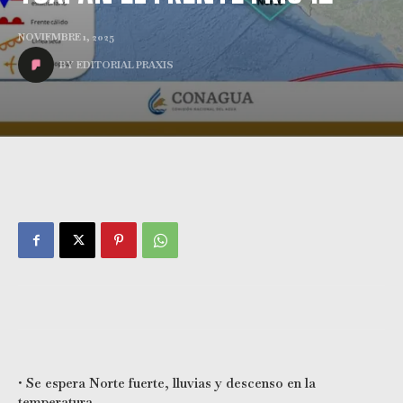
NOVIEMBRE 1, 2025
BY
EDITORIAL PRAXIS
• Se espera Norte fuerte, lluvias y descenso en la
temperatura.