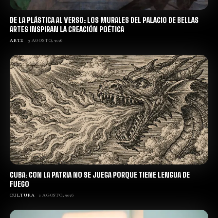
DE LA PLÁSTICA AL VERSO: LOS MURALES DEL PALACIO DE BELLAS
ARTES INSPIRAN LA CREACIÓN POÉTICA
ARTE
3 AGOSTO, 2026
CUBA: CON LA PATRIA NO SE JUEGA PORQUE TIENE LENGUA DE
FUEGO
CULTURA
2 AGOSTO, 2026