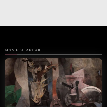
MÁS DEL AUTOR