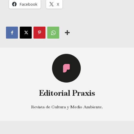
Facebook
X
Editorial Praxis
Revista de Cultura y Medio Ambiente.