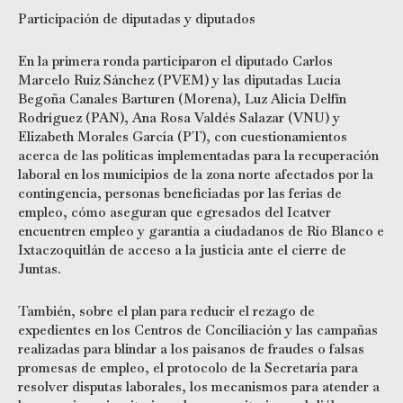
Participación de diputadas y diputados
En la primera ronda participaron el diputado Carlos
Marcelo Ruiz Sánchez (PVEM) y las diputadas Lucía
Begoña Canales Barturen (Morena), Luz Alicia Delfín
Rodríguez (PAN), Ana Rosa Valdés Salazar (VNU) y
Elizabeth Morales García (PT), con cuestionamientos
acerca de las políticas implementadas para la recuperación
laboral en los municipios de la zona norte afectados por la
contingencia, personas beneficiadas por las ferias de
empleo, cómo aseguran que egresados del Icatver
encuentren empleo y garantía a ciudadanos de Río Blanco e
Ixtaczoquitlán de acceso a la justicia ante el cierre de
Juntas.
También, sobre el plan para reducir el rezago de
expedientes en los Centros de Conciliación y las campañas
realizadas para blindar a los paisanos de fraudes o falsas
promesas de empleo, el protocolo de la Secretaría para
resolver disputas laborales, los mecanismos para atender a