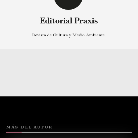
Editorial Praxis
Revista de Cultura y Medio Ambiente.
MÁS DEL AUTOR