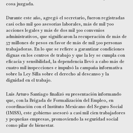
cosa juzgada.
Durante este año, agregó el secretario, fueron registradas
casi ocho mil 900 asesorías laborales, más de mil 700
acciones legales y más de dos mil 300 convenios
administrativos, que significaron la recuperación de más de
57 millones de pesos en favor de más de mil 500 personas
trabajadoras. En lo que se refiere a garantizar condiciones
dignas en los centros de trabajo y que la ley se cumpla con
eficacia y sensibilidad, la dependencia llevó a cabo más de
cuatro mil inspecciones e impulsó la campaña informativa
sobre la Ley Silla sobre el derecho al descanso y la
dignidad en el trabajo.
Luis Arturo Santiago finalizó su presentación informando
que, con la Brigada de Formalización del Empleo, en
coordinación con el Instituto Mexicano del Seguro Social
(IMSS), este gobierno asesoró a casi mil cien trabajadores
y pequeñas empresas, promoviendo la seguridad social
como pilar de bienestar.