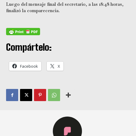
Luego del mensaje final del secretario, a las 18:48 horas,
finalizó la comparecencia.
Compártelo:
Facebook
X