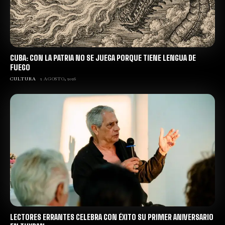
CUBA: CON LA PATRIA NO SE JUEGA PORQUE TIENE LENGUA DE
FUEGO
CULTURA
2 AGOSTO, 2026
LECTORES ERRANTES CELEBRA CON ÉXITO SU PRIMER ANIVERSARIO