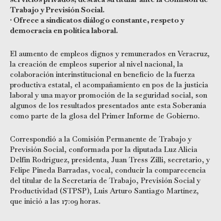
Trabajo y Previsión Social.
• Ofrece a sindicatos diálogo constante, respeto y
democracia en política laboral.
El aumento de empleos dignos y remunerados en Veracruz,
la creación de empleos superior al nivel nacional, la
colaboración interinstitucional en beneficio de la fuerza
productiva estatal, el acompañamiento en pos de la justicia
laboral y una mayor promoción de la seguridad social, son
algunos de los resultados presentados ante esta Soberanía
como parte de la glosa del Primer Informe de Gobierno.
Correspondió a la Comisión Permanente de Trabajo y
Previsión Social, conformada por la diputada Luz Alicia
Delfín Rodríguez, presidenta, Juan Tress Zilli, secretario, y
Felipe Pineda Barradas, vocal, conducir la comparecencia
del titular de la Secretaría de Trabajo, Previsión Social y
Productividad (STPSP), Luis Arturo Santiago Martínez,
que inició a las 17:09 horas.