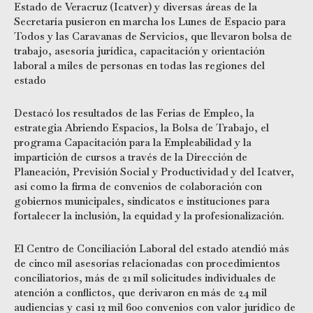
Estado de Veracruz (Icatver) y diversas áreas de la
Secretaría pusieron en marcha los Lunes de Espacio para
Todos y las Caravanas de Servicios, que llevaron bolsa de
trabajo, asesoría jurídica, capacitación y orientación
laboral a miles de personas en todas las regiones del
estado
Destacó los resultados de las Ferias de Empleo, la
estrategia Abriendo Espacios, la Bolsa de Trabajo, el
programa Capacitación para la Empleabilidad y la
impartición de cursos a través de la Dirección de
Planeación, Previsión Social y Productividad y del Icatver,
así como la firma de convenios de colaboración con
gobiernos municipales, sindicatos e instituciones para
fortalecer la inclusión, la equidad y la profesionalización.
El Centro de Conciliación Laboral del estado atendió más
de cinco mil asesorías relacionadas con procedimientos
conciliatorios, más de 21 mil solicitudes individuales de
atención a conflictos, que derivaron en más de 24 mil
audiencias y casi 12 mil 600 convenios con valor jurídico de