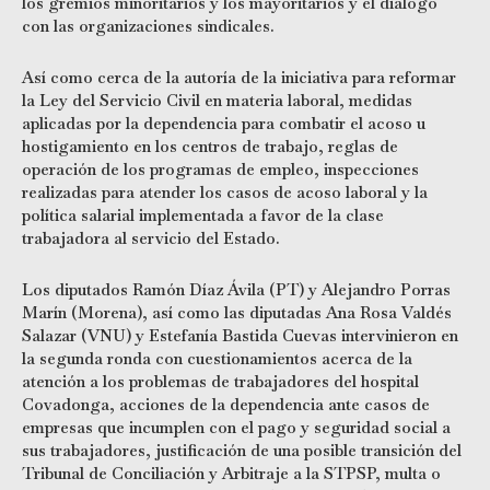
los gremios minoritarios y los mayoritarios y el diálogo
con las organizaciones sindicales.
Así como cerca de la autoría de la iniciativa para reformar
la Ley del Servicio Civil en materia laboral, medidas
aplicadas por la dependencia para combatir el acoso u
hostigamiento en los centros de trabajo, reglas de
operación de los programas de empleo, inspecciones
realizadas para atender los casos de acoso laboral y la
política salarial implementada a favor de la clase
trabajadora al servicio del Estado.
Los diputados Ramón Díaz Ávila (PT) y Alejandro Porras
Marín (Morena), así como las diputadas Ana Rosa Valdés
Salazar (VNU) y Estefanía Bastida Cuevas intervinieron en
la segunda ronda con cuestionamientos acerca de la
atención a los problemas de trabajadores del hospital
Covadonga, acciones de la dependencia ante casos de
empresas que incumplen con el pago y seguridad social a
sus trabajadores, justificación de una posible transición del
Tribunal de Conciliación y Arbitraje a la STPSP, multa o