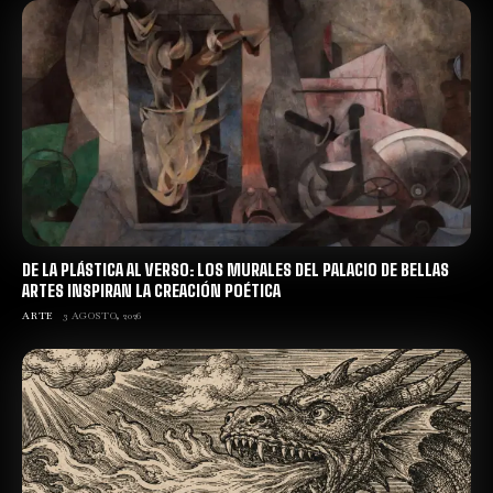
DE LA PLÁSTICA AL VERSO: LOS MURALES DEL PALACIO DE BELLAS
ARTES INSPIRAN LA CREACIÓN POÉTICA
ARTE
3 AGOSTO, 2026