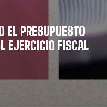
O EL PRESUPUESTO
L EJERCICIO FISCAL