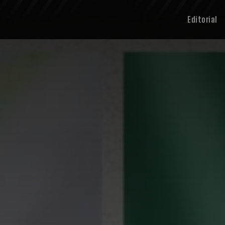
Editorial