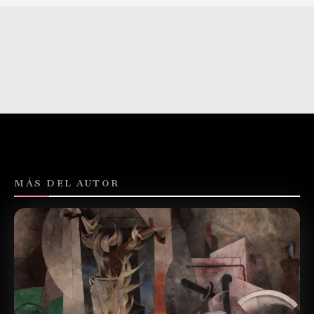
MÁS DEL AUTOR