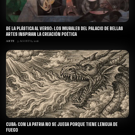
DE LA PLÁSTICA AL VERSO: LOS MURALES DEL PALACIO DE BELLAS
ARTES INSPIRAN LA CREACIÓN POÉTICA
ARTE
3 AGOSTO, 2026
CUBA: CON LA PATRIA NO SE JUEGA PORQUE TIENE LENGUA DE
FUEGO