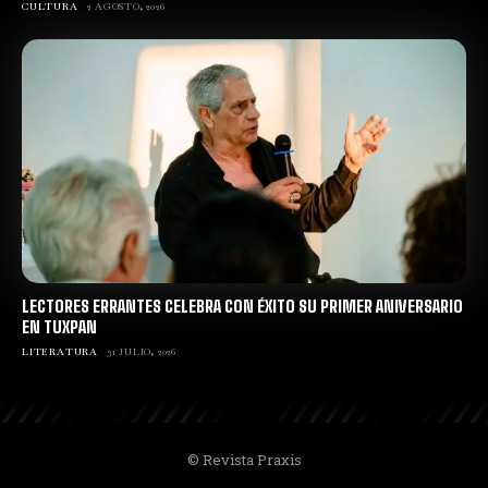
CULTURA
2 AGOSTO, 2026
LECTORES ERRANTES CELEBRA CON ÉXITO SU PRIMER ANIVERSARIO
EN TUXPAN
LITERATURA
31 JULIO, 2026
© Revista Praxis