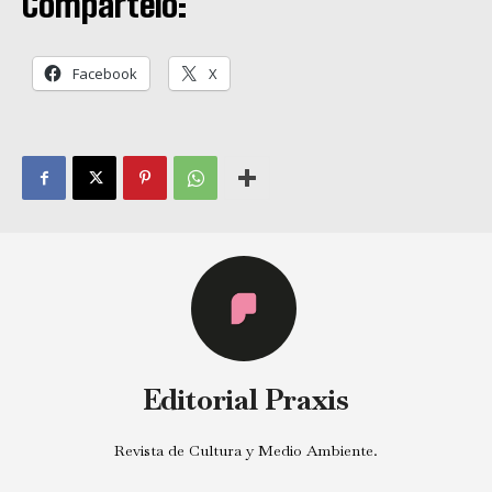
Compártelo:
Facebook
X
Editorial Praxis
Revista de Cultura y Medio Ambiente.