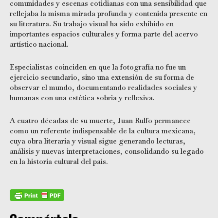
comunidades y escenas cotidianas con una sensibilidad que
reflejaba la misma mirada profunda y contenida presente en
su literatura. Su trabajo visual ha sido exhibido en
importantes espacios culturales y forma parte del acervo
artístico nacional.
Especialistas coinciden en que la fotografía no fue un
ejercicio secundario, sino una extensión de su forma de
observar el mundo, documentando realidades sociales y
humanas con una estética sobria y reflexiva.
A cuatro décadas de su muerte, Juan Rulfo permanece
como un referente indispensable de la cultura mexicana,
cuya obra literaria y visual sigue generando lecturas,
análisis y nuevas interpretaciones, consolidando su legado
en la historia cultural del país.