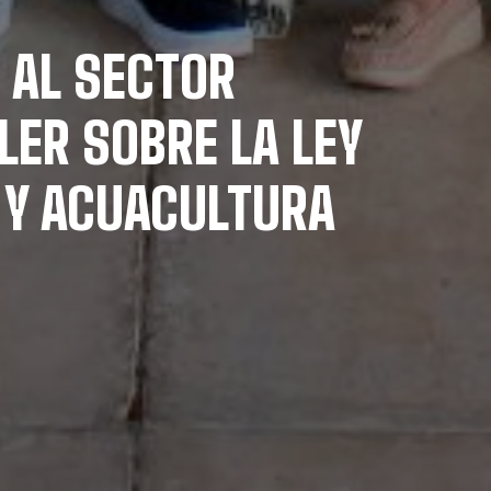
 AL SECTOR
LER SOBRE LA LEY
 Y ACUACULTURA