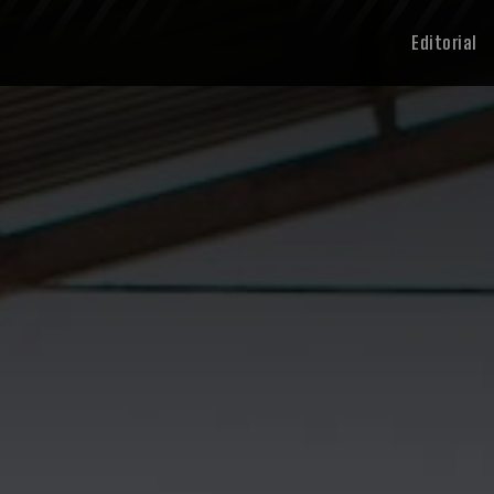
Editorial