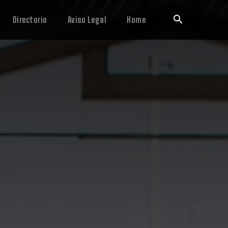
Directorio
Aviso Legal
Home