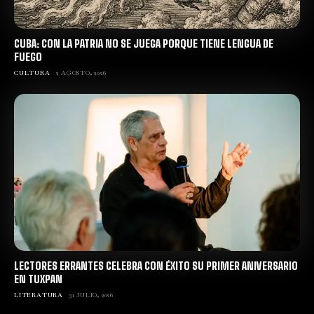
CUBA: CON LA PATRIA NO SE JUEGA PORQUE TIENE LENGUA DE
FUEGO
CULTURA
2 AGOSTO, 2026
LECTORES ERRANTES CELEBRA CON ÉXITO SU PRIMER ANIVERSARIO
EN TUXPAN
LITERATURA
31 JULIO, 2026