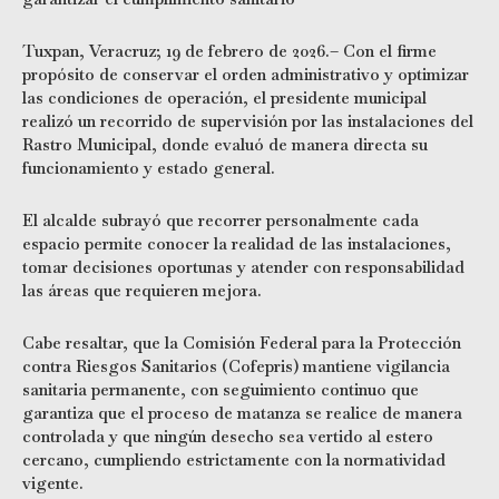
Tuxpan, Veracruz; 19 de febrero de 2026.– Con el firme
propósito de conservar el orden administrativo y optimizar
las condiciones de operación, el presidente municipal
realizó un recorrido de supervisión por las instalaciones del
Rastro Municipal, donde evaluó de manera directa su
funcionamiento y estado general.
El alcalde subrayó que recorrer personalmente cada
espacio permite conocer la realidad de las instalaciones,
tomar decisiones oportunas y atender con responsabilidad
las áreas que requieren mejora.
Cabe resaltar, que la Comisión Federal para la Protección
contra Riesgos Sanitarios (Cofepris) mantiene vigilancia
sanitaria permanente, con seguimiento continuo que
garantiza que el proceso de matanza se realice de manera
controlada y que ningún desecho sea vertido al estero
cercano, cumpliendo estrictamente con la normatividad
vigente.