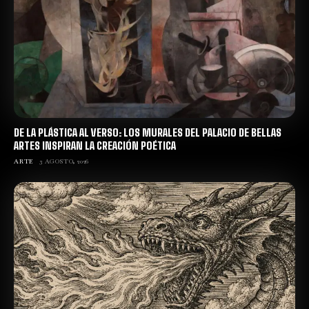
DE LA PLÁSTICA AL VERSO: LOS MURALES DEL PALACIO DE BELLAS
ARTES INSPIRAN LA CREACIÓN POÉTICA
ARTE
3 AGOSTO, 2026