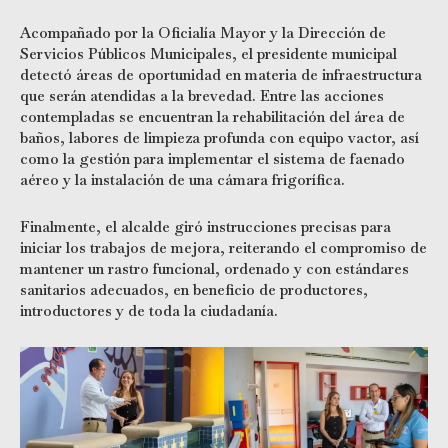
Acompañado por la Oficialía Mayor y la Dirección de
Servicios Públicos Municipales, el presidente municipal
detectó áreas de oportunidad en materia de infraestructura
que serán atendidas a la brevedad. Entre las acciones
contempladas se encuentran la rehabilitación del área de
baños, labores de limpieza profunda con equipo vactor, así
como la gestión para implementar el sistema de faenado
aéreo y la instalación de una cámara frigorífica.
Finalmente, el alcalde giró instrucciones precisas para
iniciar los trabajos de mejora, reiterando el compromiso de
mantener un rastro funcional, ordenado y con estándares
sanitarios adecuados, en beneficio de productores,
introductores y de toda la ciudadanía.