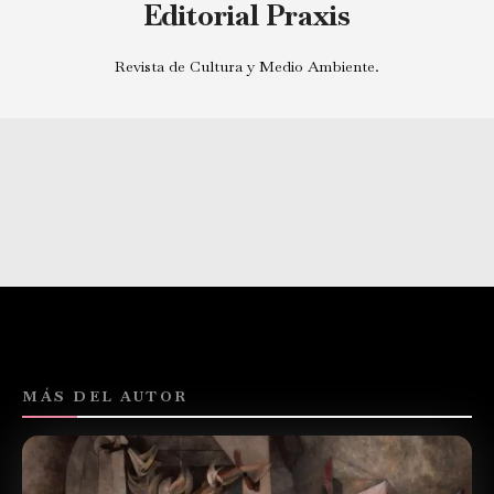
Editorial Praxis
Revista de Cultura y Medio Ambiente.
MÁS DEL AUTOR