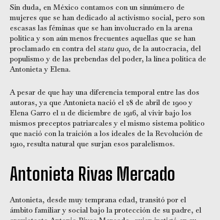
Sin duda, en México contamos con un sinnúmero de
mujeres que se han dedicado al activismo social, pero son
escasas las féminas que se han involucrado en la arena
política y son aún menos frecuentes aquellas que se han
proclamado en contra del
statu quo
, de la autocracia, del
populismo y de las prebendas del poder, la línea política de
Antonieta y Elena.
A pesar de que hay una diferencia temporal entre las dos
autoras, ya que Antonieta nació el 28 de abril de 1900 y
Elena Garro el 11 de diciembre de 1916, al vivir bajo los
mismos preceptos patriarcales y el mismo sistema político
que nació con la traición a los ideales de la Revolución de
1910, resulta natural que surjan esos paralelismos.
Antonieta Rivas Mercado
Antonieta, desde muy temprana edad, transitó por el
ámbito familiar y social bajo la protección de su padre, el