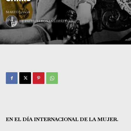
MARZO 7, 2026
BY
PATRICIA ROSAS LOPÁTEGUI
EN EL DÍA INTERNACIONAL DE LA MUJER.