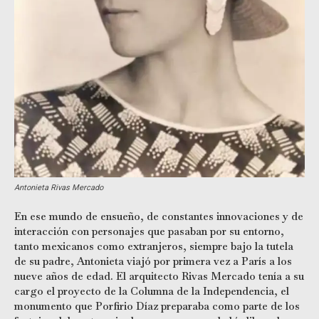
Antonieta Rivas Mercado
En ese mundo de ensueño, de constantes innovaciones y de
interacción con personajes que pasaban por su entorno,
tanto mexicanos como extranjeros, siempre bajo la tutela
de su padre, Antonieta viajó por primera vez a París a los
nueve años de edad. El arquitecto Rivas Mercado tenía a su
cargo el proyecto de la Columna de la Independencia, el
monumento que Porfirio Díaz preparaba como parte de los