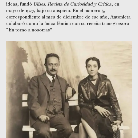
ideas, fundó
Ulises.
Revista de Curiosidad y Crítica
, en
mayo de 1927, bajo su auspicio. En el número 5,
correspondiente al mes de diciembre de ese año, Antonieta
colaboró como la única fémina con su reseña transgresora
“En torno a nosotras”.