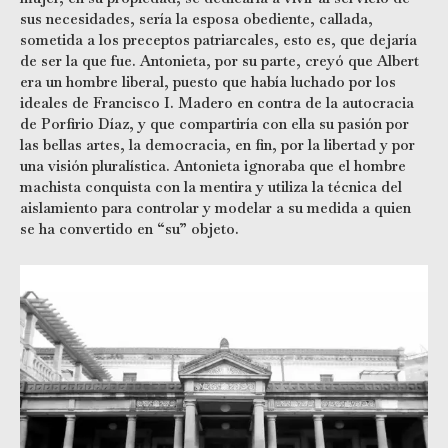
sus necesidades, sería la esposa obediente, callada,
sometida a los preceptos patriarcales, esto es, que dejaría
de ser la que fue. Antonieta, por su parte, creyó que Albert
era un hombre liberal, puesto que había luchado por los
ideales de Francisco I. Madero en contra de la autocracia
de Porfirio Díaz, y que compartiría con ella su pasión por
las bellas artes, la democracia, en fin, por la libertad y por
una visión pluralística. Antonieta ignoraba que el hombre
machista conquista con la mentira y utiliza la técnica del
aislamiento para controlar y modelar a su medida a quien
se ha convertido en “su” objeto.