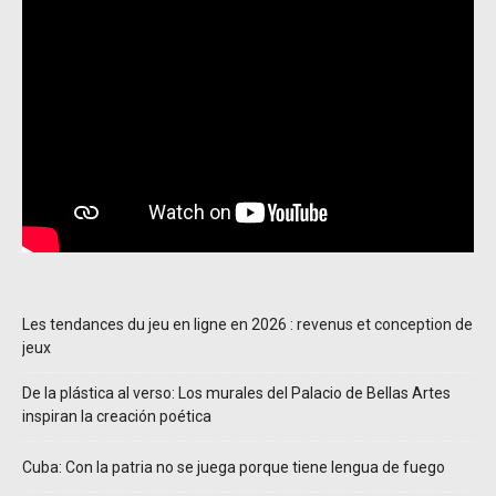
Les tendances du jeu en ligne en 2026 : revenus et conception de
jeux
De la plástica al verso: Los murales del Palacio de Bellas Artes
inspiran la creación poética
Cuba: Con la patria no se juega porque tiene lengua de fuego