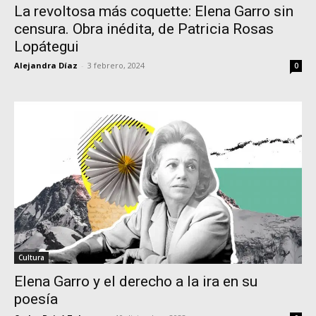
La revoltosa más coquette: Elena Garro sin
censura. Obra inédita, de Patricia Rosas
Lopátegui
Alejandra Díaz
-
3 febrero, 2024
0
Cultura
Elena Garro y el derecho a la ira en su
poesía