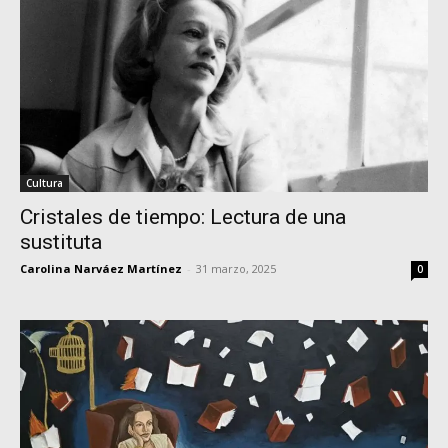
Cultura
Cristales de tiempo: Lectura de una
sustituta
Carolina Narváez Martínez
-
31 marzo, 2025
0