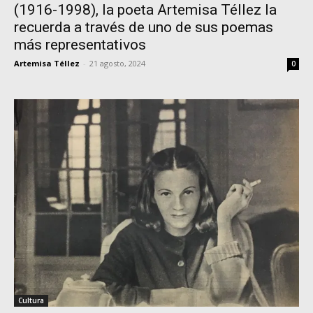
(1916-1998), la poeta Artemisa Téllez la
recuerda a través de uno de sus poemas
más representativos
Artemisa Téllez
-
21 agosto, 2024
0
Cultura