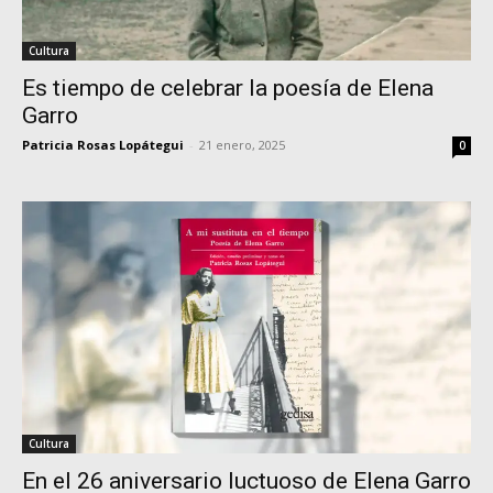
Cultura
Es tiempo de celebrar la poesía de Elena
Garro
Patricia Rosas Lopátegui
-
21 enero, 2025
0
Cultura
En el 26 aniversario luctuoso de Elena Garro