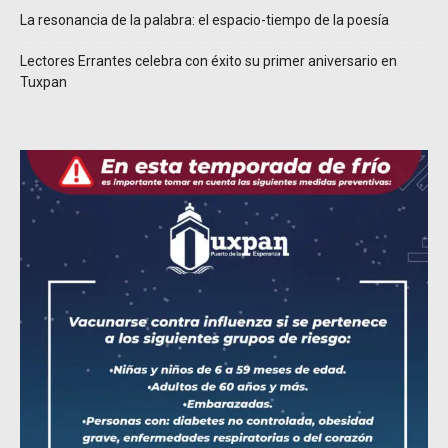
La resonancia de la palabra: el espacio-tiempo de la poesía
Lectores Errantes celebra con éxito su primer aniversario en
Tuxpan