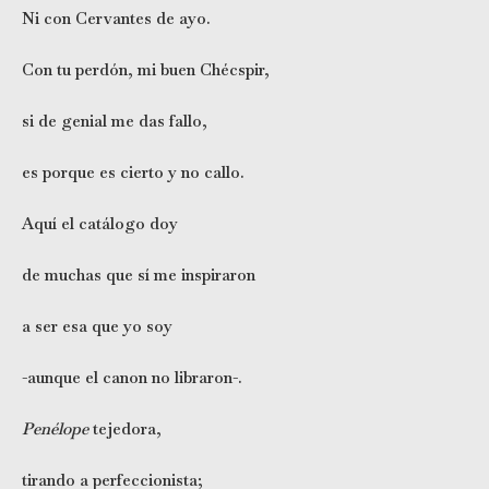
Ni con Cervantes de ayo.
Con tu perdón, mi buen Chécspir,
si de genial me das fallo,
es porque es cierto y no callo.
Aquí el catálogo doy
de muchas que sí me inspiraron
a ser esa que yo soy
-aunque el canon no libraron-.
Penélope
tejedora,
tirando a perfeccionista;