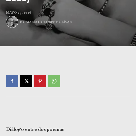
MAYO 29, 2026
BY
MARÍA DOLORES BOLÍVAR
Diálogo entre dos poemas