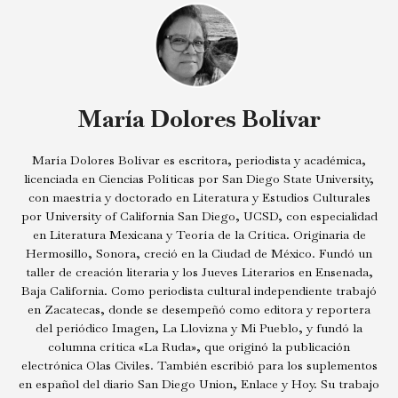
María Dolores Bolívar
María Dolores Bolívar es escritora, periodista y académica,
licenciada en Ciencias Políticas por San Diego State University,
con maestría y doctorado en Literatura y Estudios Culturales
por University of California San Diego, UCSD, con especialidad
en Literatura Mexicana y Teoría de la Crítica. Originaria de
Hermosillo, Sonora, creció en la Ciudad de México. Fundó un
taller de creación literaria y los Jueves Literarios en Ensenada,
Baja California. Como periodista cultural independiente trabajó
en Zacatecas, donde se desempeñó como editora y reportera
del periódico Imagen, La Llovizna y Mi Pueblo, y fundó la
columna crítica «La Ruda», que originó la publicación
electrónica Olas Civiles. También escribió para los suplementos
en español del diario San Diego Union, Enlace y Hoy. Su trabajo