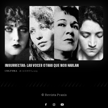
INSURRECTAS: LAS VOCES OTRAS QUE NOS HABLAN
CULTURA
28 AGOSTO, 2023
© Revista Praxis