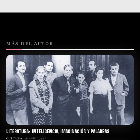
MÁS DEL AUTOR
LITERATURA: INTELIGENCIA, IMAGINACIÓN Y PALABRAS
CULTURA
26 ABRIL, 2026