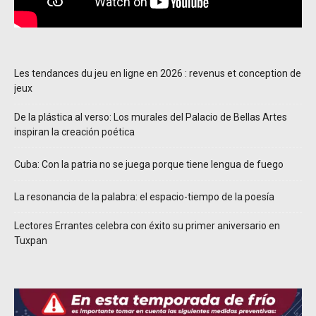
Les tendances du jeu en ligne en 2026 : revenus et conception de
jeux
De la plástica al verso: Los murales del Palacio de Bellas Artes
inspiran la creación poética
Cuba: Con la patria no se juega porque tiene lengua de fuego
La resonancia de la palabra: el espacio-tiempo de la poesía
Lectores Errantes celebra con éxito su primer aniversario en
Tuxpan