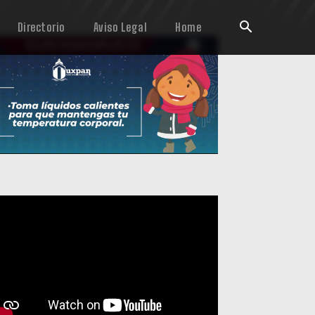
Directorio
Aviso Legal
Home