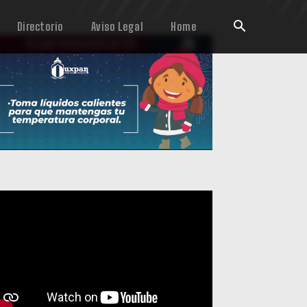
Directorio
Aviso Legal
Home