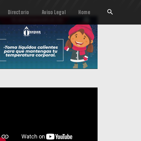
Directorio
Aviso Legal
Home