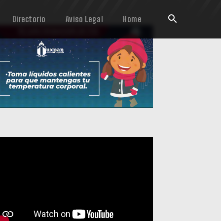
Directorio
Aviso Legal
Home