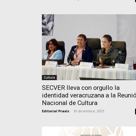
Cultura
SECVER lleva con orgullo la
identidad veracruzana a la Reuni
Nacional de Cultura
Editorial Praxis
-
10 diciembre, 2025