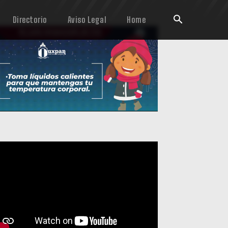
Directorio
Aviso Legal
Home