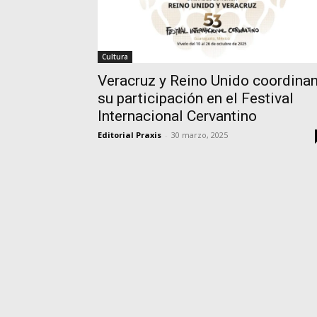
Cultura
Veracruz y Reino Unido coordina
su participación en el Festival
Internacional Cervantino
Editorial Praxis
-
30 marzo, 2025