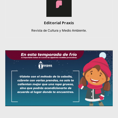
Editorial Praxis
Revista de Cultura y Medio Ambiente.