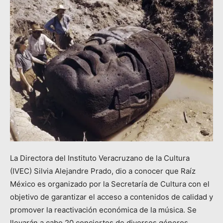
La Directora del Instituto Veracruzano de la Cultura
(IVEC) Silvia Alejandre Prado, dio a conocer que Raíz
México es organizado por la Secretaría de Cultura con el
objetivo de garantizar el acceso a contenidos de calidad y
promover la reactivación económica de la música. Se
llevarán a cabo 20 conciertos de diversos géneros