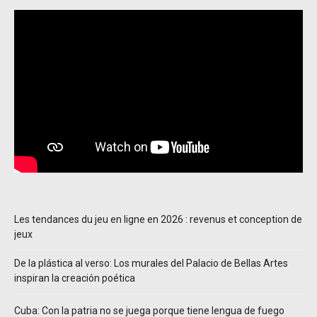
Les tendances du jeu en ligne en 2026 : revenus et conception de
jeux
De la plástica al verso: Los murales del Palacio de Bellas Artes
inspiran la creación poética
Cuba: Con la patria no se juega porque tiene lengua de fuego