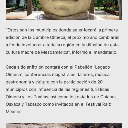
“Estos son los municipios donde se enfocará la primera
edición de la Cumbre Olmeca, el próximo año cambiarán
a fin de involucrar a toda la región en la difusión de esta
cultura madre de Mesoamérica”, informó el mandatario.
Cada sitio anfitrión contará con el Pabellón “Legado
Olmeca”, conferencias magistrales, talleres, música,
gastronomía y cultura con la participación de 20
municipios con influencia de las regiones turísticas
Olmeca y Los Tuxtlas; así como los estados de Chiapas,
Oaxaca y Tabasco como invitados en el Festival Raíz
México.