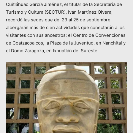
Cuitláhuac García Jiménez, el titular de la Secretaría de
Turismo y Cultura (SECTUR), Iván Martínez Olvera,
recordó las sedes que del 23 al 25 de septiembre
albergarán más de cien actividades que conectarán a los
visitantes con sus ancestros: el Centro de Convenciones
de Coatzacoalcos, la Plaza de la Juventud, en Nanchital y
el Domo Zaragoza, en Ixhuatlán del Sureste.