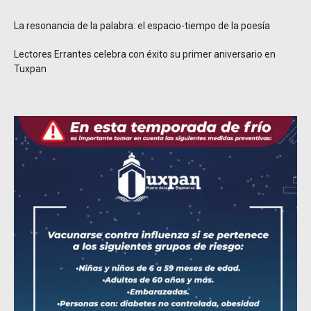
La resonancia de la palabra: el espacio-tiempo de la poesía
Lectores Errantes celebra con éxito su primer aniversario en
Tuxpan