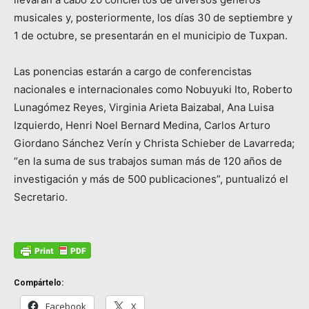
musicales y, posteriormente, los días 30 de septiembre y
1 de octubre, se presentarán en el municipio de Tuxpan.
Las ponencias estarán a cargo de conferencistas
nacionales e internacionales como Nobuyuki Ito, Roberto
Lunagómez Reyes, Virginia Arieta Baizabal, Ana Luisa
Izquierdo, Henri Noel Bernard Medina, Carlos Arturo
Giordano Sánchez Verín y Christa Schieber de Lavarreda;
“en la suma de sus trabajos suman más de 120 años de
investigación y más de 500 publicaciones”, puntualizó el
Secretario.
Compártelo:
Facebook
X