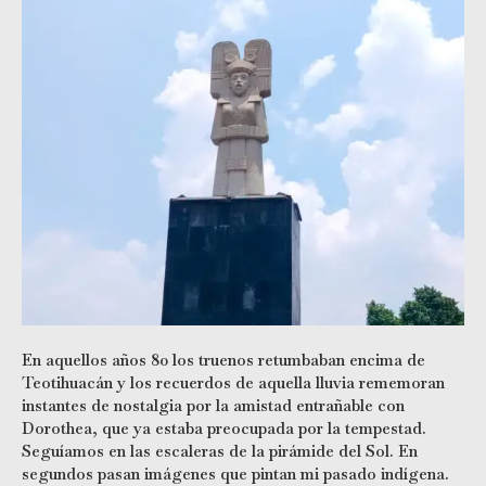
En aquellos años 80 los truenos retumbaban encima de
Teotihuacán y los recuerdos de aquella lluvia rememoran
instantes de nostalgia por la amistad entrañable con
Dorothea, que ya estaba preocupada por la tempestad.
Seguíamos en las escaleras de la pirámide del Sol. En
segundos pasan imágenes que pintan mi pasado indígena.