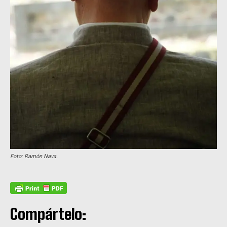
Foto: Ramón Nava.
Compártelo: