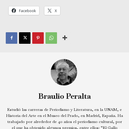
Facebook
X
Braulio Peralta
Estudió las carreras de Periodismo y Literatura, en la UNAM, e
Historia del Arte en el Museo del Prado, en Madrid, España. Ha
trabajado por alrededor de 40 años el periodismo cultural, por
el que ha obtenido algunos premios, entre ellos: “El Gallo