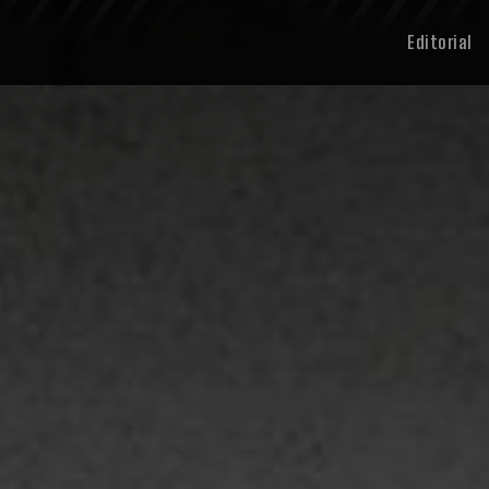
Editorial