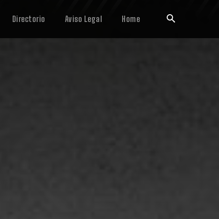
Directorio
Aviso Legal
Home