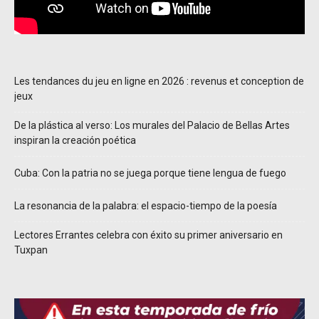
Les tendances du jeu en ligne en 2026 : revenus et conception de
jeux
De la plástica al verso: Los murales del Palacio de Bellas Artes
inspiran la creación poética
Cuba: Con la patria no se juega porque tiene lengua de fuego
La resonancia de la palabra: el espacio-tiempo de la poesía
Lectores Errantes celebra con éxito su primer aniversario en
Tuxpan