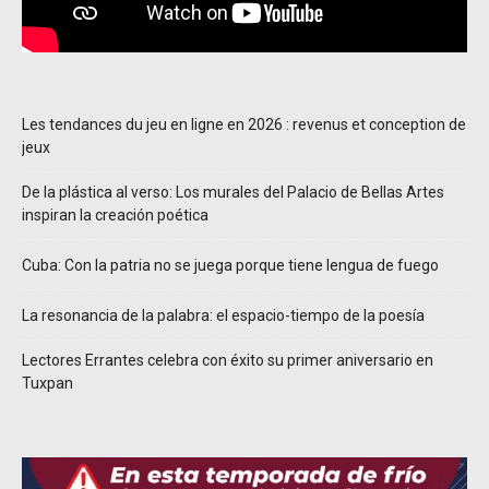
Les tendances du jeu en ligne en 2026 : revenus et conception de
jeux
De la plástica al verso: Los murales del Palacio de Bellas Artes
inspiran la creación poética
Cuba: Con la patria no se juega porque tiene lengua de fuego
La resonancia de la palabra: el espacio-tiempo de la poesía
Lectores Errantes celebra con éxito su primer aniversario en
Tuxpan