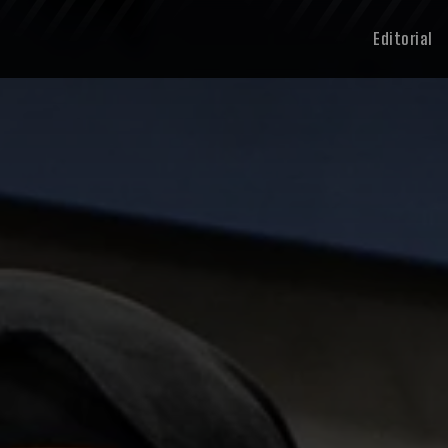
Editorial