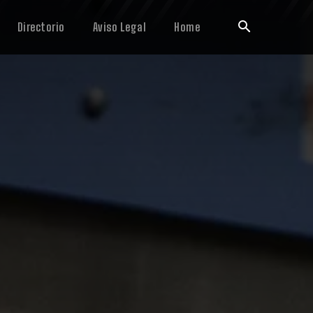
Directorio
Aviso Legal
Home