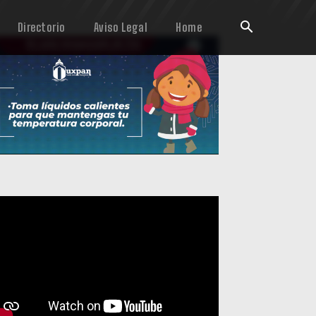
Directorio
Aviso Legal
Home