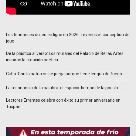
Les tendances du jeu en ligne en 2026 : revenus et conception de
jeux
De la plástica al verso: Los murales del Palacio de Bellas Artes
inspiran la creación poética
Cuba: Con la patria no se juega porque tiene lengua de fuego
La resonancia de la palabra: el espacio-tiempo de la poesía
Lectores Errantes celebra con éxito su primer aniversario en
Tuxpan