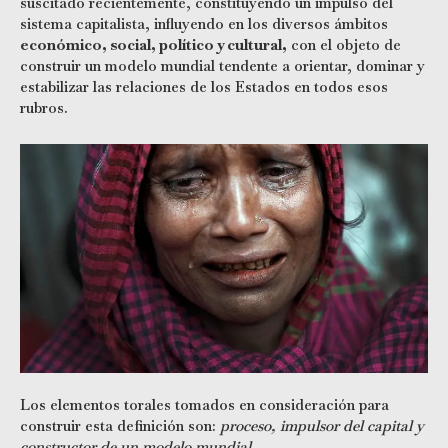
suscitado recientemente, constituyendo un impulso del
sistema capitalista, influyendo en los diversos ámbitos
económico, social, político y cultural,
con el objeto de
construir un modelo mundial tendente a orientar, dominar y
estabilizar las relaciones de los Estados en todos esos
rubros.
Los elementos torales tomados en consideración para
construir esta definición son:
proceso, impulsor del capital y
constructor de un modelo mundial.