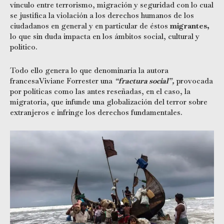
vínculo entre terrorismo, migración y seguridad con lo cual
se justifica la violación a los derechos humanos de los
ciudadanos en general y en particular de éstos
migrantes,
lo que sin duda impacta en los ámbitos social, cultural y
político.
Todo ello genera lo que denominaría la autora
francesaViviane Forrester una
“fractura social”,
provocada
por políticas como las antes reseñadas, en el caso, la
migratoria, que infunde una globalización del terror sobre
extranjeros e infringe los derechos fundamentales.