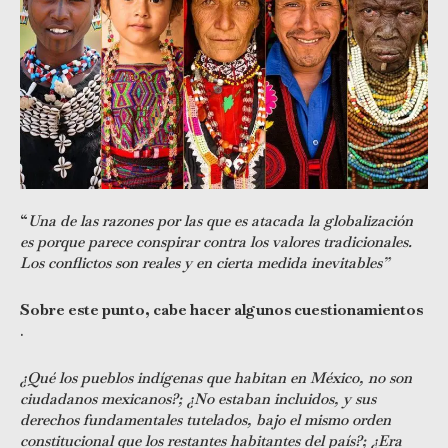
“
Una de las razones por las que es atacada la globalización
es porque parece conspirar contra los valores tradicionales.
Los conflictos son reales y en cierta medida inevitables”
Sobre este punto, cabe hacer algunos cuestionamientos
.
¿Qué los pueblos indígenas que habitan en México, no son
ciudadanos mexicanos?; ¿No estaban incluidos, y sus
derechos fundamentales tutelados, bajo el mismo orden
constitucional que los restantes habitantes del país?; ¿Era