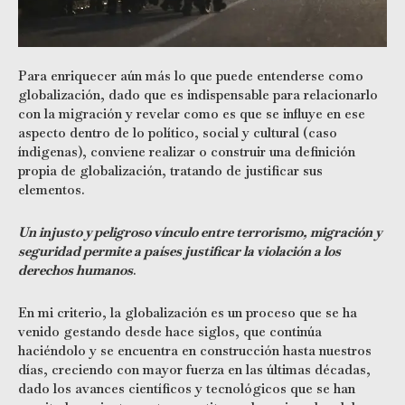
Para enriquecer aún más lo que puede entenderse como
globalización, dado que es indispensable para relacionarlo
con la migración y revelar como es que se influye en ese
aspecto dentro de lo político, social y cultural (caso
índigenas), conviene realizar o construir una definición
propia de globalización, tratando de justificar sus
elementos.
Un injusto y peligroso vínculo entre terrorismo, migración y
seguridad permite a países justificar la violación a los
derechos humanos
.
En mi criterio, la globalización es un proceso que se ha
venido gestando desde hace siglos, que continúa
haciéndolo y se encuentra en construcción hasta nuestros
días, creciendo con mayor fuerza en las últimas décadas,
dado los avances científicos y tecnológicos que se han