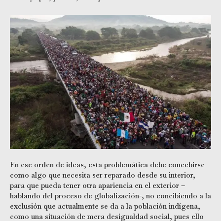
En ese orden de ideas, esta problemática debe concebirse
como algo que necesita ser reparado desde su interior,
para que pueda tener otra apariencia en el exterior –
hablando del proceso de globalización-, no concibiendo a la
exclusión que actualmente se da a la población indígena,
como una situación de mera desigualdad social, pues ello