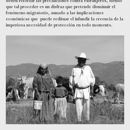
deben reforzar las precauciones contra extranjeros, siendo
que tal proceder es un disfraz que pretende disminuir el
fenómeno migratorio, aunado a las implicaciones
económicas que puede redituar el infundir la creencia de la
imperiosa necesidad de protección en todo momento
.