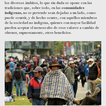
los diversos ámbitos, lo que sin duda se opone con las
tradiciones que, sobre todo, en las
comunidades
indígenas,
no se pretende sean dejadas a un lado, como
puede ocurrir, y de hecho ocurre, con aquéllos miembros
de la sociedad no indígena, quienes con mayor facilidad
pueden aceptar el menoscabo de esos valores a cambio de
obtener, supuestamente, otros beneficios.