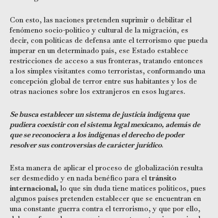
Con esto, las naciones pretenden suprimir o debilitar el
fenómeno socio-político y cultural de la migración, es
decir, con políticas de defensa ante el terrorismo que pueda
imperar en un determinado país, ese Estado establece
restricciones de acceso a sus fronteras, tratando entonces
a los simples visitantes como terroristas, conformando una
concepción global de terror entre sus habitantes y los de
otras naciones sobre los extranjeros en esos lugares.
Se busca establecer un sistema de justicia indígena que
pudiera coexistir con el sistema legal mexicano, además de
que se reconociera a los indígenas el derecho de poder
resolver sus controversias de carácter jurídico
.
Esta manera de aplicar el proceso de globalización resulta
ser desmedido y en nada benéfico para el
tránsito
internacional,
lo que sin duda tiene matices políticos, pues
algunos países pretenden establecer que se encuentran en
una constante guerra contra el terrorismo, y que por ello,