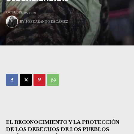
OCTUBRE 10, 2019
BY
JOSÉ ARANGO ESCÁMEZ
EL RECONOCIMIENTO Y LA PROTECCIÓN
DE LOS DERECHOS DE LOS PUEBLOS