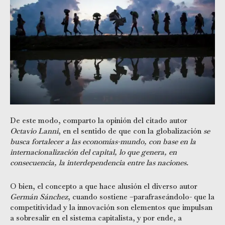
De este modo, comparto la opinión del citado autor
Octavio Lanni
, en el sentido de que con la globalización
se
busca fortalecer a las economías-mundo, con base en la
internacionalización del capital, lo que genera, en
consecuencia, la interdependencia entre las naciones.
O bien, el concepto a que hace alusión el diverso autor
Germán Sánchez
, cuando sostiene –parafraseándolo- que la
competitividad y la innovación son elementos que impulsan
a sobresalir en el sistema capitalista, y por ende, a