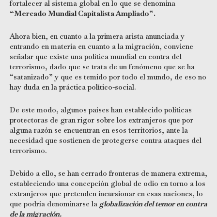
fortalecer al sistema global en lo que se denomina
“Mercado Mundial Capitalista Ampliado”.
Ahora bien, en cuanto a la primera arista anunciada y
entrando en materia en cuanto a la migración, conviene
señalar que existe una política mundial en contra del
terrorismo, dado que se trata de un fenómeno que se ha
“satanizado” y que es temido por todo el mundo, de eso no
hay duda en la práctica político-social.
De este modo, algunos países han establecido políticas
protectoras de gran rigor sobre los extranjeros que por
alguna razón se encuentran en esos territorios, ante la
necesidad que sostienen de protegerse contra ataques del
terrorismo.
Debido a ello, se han cerrado fronteras de manera extrema,
estableciendo una concepción global de odio en torno a los
extranjeros que pretenden incursionar en esas naciones, lo
que podría denominarse la
globalización del temor en contra
de la migración.