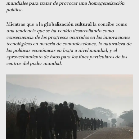
mundiales para tratar de provocar una homogeneización
política.
Mientras que a la
globalización cultural
la concibe como
una tendencia que se ha venido desarrollando como
consecuencia de los progresos ocurridos en las innovaciones
tecnológicas en materia de comunicaciones, la naturaleza de
las políticas económicas en boga a nivel mundial, y el
aprovechamiento de éstos para los fines particulares de los
centros del poder mundial.