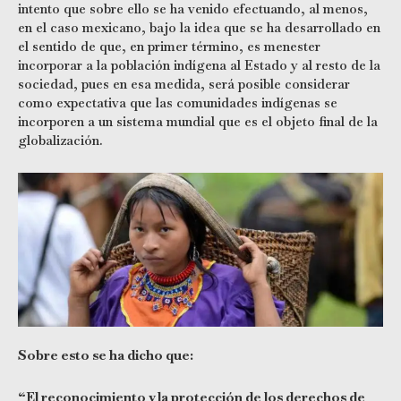
intento que sobre ello se ha venido efectuando, al menos,
en el caso mexicano, bajo la idea que se ha desarrollado en
el sentido de que, en primer término, es menester
incorporar a la población indígena al Estado y al resto de la
sociedad, pues en esa medida, será posible considerar
como expectativa que las comunidades indígenas se
incorporen a un sistema mundial que es el objeto final de la
globalización.
Sobre esto se ha dicho que:
“El reconocimiento y la protección de los derechos de