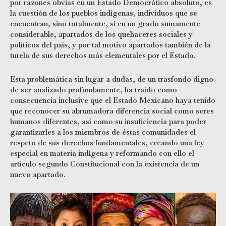
por razones obvias en un Estado Democrático absoluto, es
la cuestión de los pueblos indígenas, individuos que se
encuentran, sino totalmente, si en un grado sumamente
considerable, apartados de los quehaceres sociales y
políticos del país, y por tal motivo apartados también de la
tutela de sus derechos más elementales por el Estado.
Esta problemática sin lugar a dudas, de un trasfondo digno
de ser analizado profundamente, ha traído como
consecuencia inclusive que el Estado Mexicano haya tenido
que reconocer su abrumadora diferencia social como seres
humanos diferentes, así como su insuficiencia para poder
garantizarles a los miembros de éstas comunidades el
respeto de sus derechos fundamentales, creando una ley
especial en materia indígena y reformando con ello el
artículo segundo Constitucional con la existencia de un
nuevo apartado.