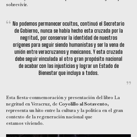
sobrevivir.
No podemos permanecer ocultos, continuó el Secretario
de Gobierno, nunca se había hecho esta cruzada por la
negritud, por conservar la identidad de nuestros
orígenes para seguir siendo humanistas y ser la vena de
unión entre veracruzanos y mexicanos. Y esta cruzada
debe seguir vinculada al otro gran propósito nacional
de acabar con las injusticias y lograr un Estado de
Bienestar que incluya a todos.
Esta fiesta-conmemoración y presentación del libro La
negritud en Veracruz, de
Coyolillo al Sotavento,
representa un hito entre la cultura y la política en el gran
contexto de la regeneración nacional que
estamos viviendo.