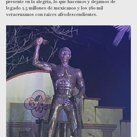
presente en la alegría, lo que hacemos y dejamos de
legado 2.5 millones de mexicanos y los 260 mil
veracruzanos con raíces afrodescendientes.