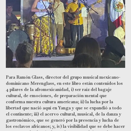
Para Ramón Glass, director del grupo musical mexicano-
dominicano Merenglass, en este libro están contenidos los
4 pilares de la afromexicanidad, i) ser raíz del bagaje
cultural, de emociones, de preparación mental que
conforma nuestra cultura americana; ii) la lucha por la
libertad que nació aquí en Yanga y que se expandió a todo
el continente; iii) el acervo cultural, musical, de la danza y
gastronómico, que se generó por la presencia y lucha de
los esclavos africanos; y, iv) la visibilidad que se debe hacer