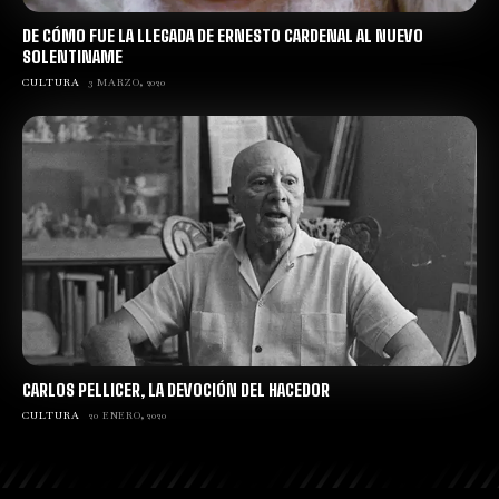
DE CÓMO FUE LA LLEGADA DE ERNESTO CARDENAL AL NUEVO
SOLENTINAME
CULTURA
3 MARZO, 2020
CARLOS PELLICER, LA DEVOCIÓN DEL HACEDOR
CULTURA
20 ENERO, 2020