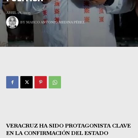
ABRIL 28, 2023
BY
MARCO ANTONIO MEDINA PÉREZ
VERACRUZ HA SIDO PROTAGONISTA CLAVE
EN LA CONFIRMACIÓN DEL ESTADO