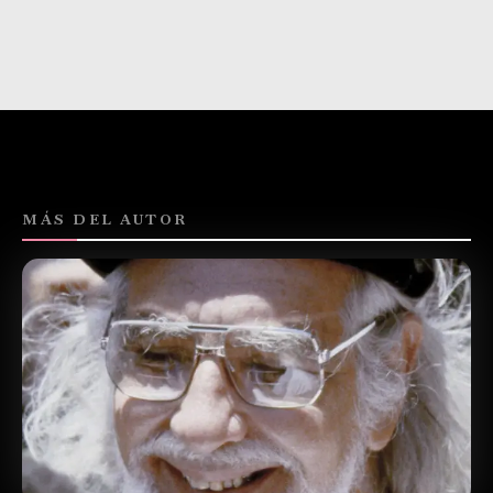
MÁS DEL AUTOR