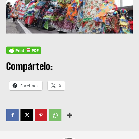
Compártelo:
Facebook
X