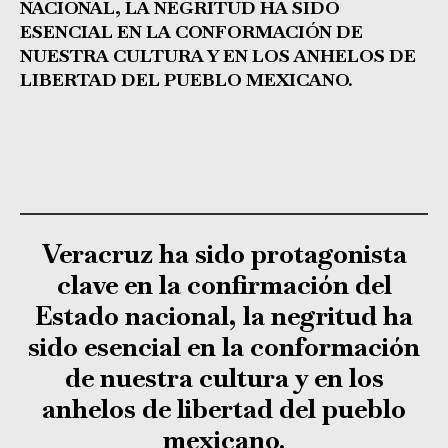
NACIONAL, LA NEGRITUD HA SIDO
ESENCIAL EN LA CONFORMACIÓN DE
NUESTRA CULTURA Y EN LOS ANHELOS DE
LIBERTAD DEL PUEBLO MEXICANO.
Veracruz ha sido protagonista
clave en la confirmación del
Estado nacional, la negritud ha
sido esencial en la conformación
de nuestra cultura y en los
anhelos de libertad del pueblo
mexicano.