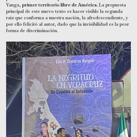
Yanga,
primer territorio libre de América.
La propuesta
principal de este nuevo texto es hacer visible la segunda
raíz que conforma a nuestra nación, la afrodescendiente, y
por ello felicitó al autor, dado que la invisibilidad es la peor
forma de discriminación.