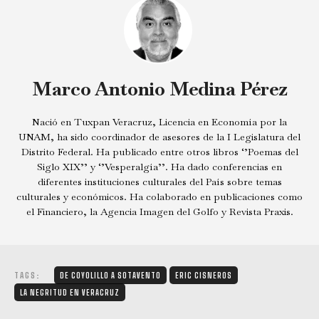
Marco Antonio Medina Pérez
Nació en Tuxpan Veracruz, Licencia en Economía por la
UNAM, ha sido coordinador de asesores de la I Legislatura del
Distrito Federal. Ha publicado entre otros libros ‘’Poemas del
Siglo XIX’’ y ‘’Vesperalgía’’. Ha dado conferencias en
diferentes instituciones culturales del País sobre temas
culturales y económicos. Ha colaborado en publicaciones como
el Financiero, la Agencia Imagen del Golfo y Revista Praxis.
TAGS:
DE COYOLILLO A SOTAVENTO
ERIC CISNEROS
LA NEGRITUD EN VERACRUZ