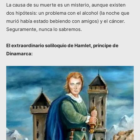
La causa de su muerte es un misterio, aunque existen
dos hipótesis: un problema con el alcohol (la noche que
murió había estado bebiendo con amigos) y el cáncer.
Seguramente, nunca lo sabremos.
El extraordinario soliloquio de Hamlet, príncipe de
Dinamarca: