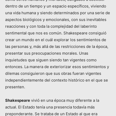
dentro de un tiempo y un espacio específicos, viviendo
una vida humana y siendo determinados por una serie de
aspectos biológicos y emocionales, con sus inevitables
reacciones y con toda la complejidad del laberinto
sentimental que nos es común. Shakespeare consiguió
crear un mundo en el cuál explorar los sentimientos de
las personas y, más allá de las restricciones de la época,
presentar sus preocupaciones morales. Unas
inquietudes que siguen siendo tan vigentes como
entonces. La manera de exteriorizar esos sentimientos y
dilemas consiguieron que sus obras fueran vigentes
independientemente del contexto histórico en el que se
presenten.
Shakespeare
vivió en una época muy diferente a la
actual. El Estado tenía una presencia todavía más
preponderante. Se trataba de un Estado al que era