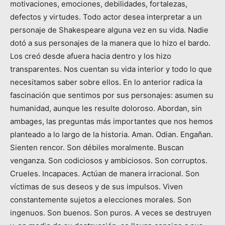
motivaciones, emociones, debilidades, fortalezas,
defectos y virtudes. Todo actor desea interpretar a un
personaje de Shakespeare alguna vez en su vida. Nadie
dotó a sus personajes de la manera que lo hizo el bardo.
Los creó desde afuera hacia dentro y los hizo
transparentes. Nos cuentan su vida interior y todo lo que
necesitamos saber sobre ellos. En lo anterior radica la
fascinación que sentimos por sus personajes: asumen su
humanidad, aunque les resulte doloroso. Abordan, sin
ambages, las preguntas más importantes que nos hemos
planteado a lo largo de la historia. Aman. Odian. Engañan.
Sienten rencor. Son débiles moralmente. Buscan
venganza. Son codiciosos y ambiciosos. Son corruptos.
Crueles. Incapaces. Actúan de manera irracional. Son
víctimas de sus deseos y de sus impulsos. Viven
constantemente sujetos a elecciones morales. Son
ingenuos. Son buenos. Son puros. A veces se destruyen