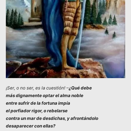
¡Ser, o no ser, es la cuestión! –
¿Qué debe
más dignamente optar el alma noble
entre sufrir de la fortuna impía
el porfiador rigor, o rebelarse
contra un mar de desdichas, y afrontándolo
desaparecer con ellas?