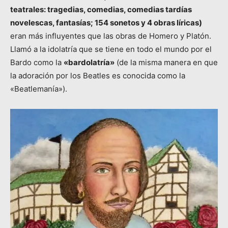
teatrales: tragedias, comedias, comedias tardías
novelescas, fantasías; 154 sonetos y 4 obras líricas)
eran más influyentes que las obras de Homero y Platón.
Llamó a la idolatría que se tiene en todo el mundo por el
Bardo como la
«bardolatría»
(de la misma manera en que
la adoración por los Beatles es conocida como la
«Beatlemanía»).