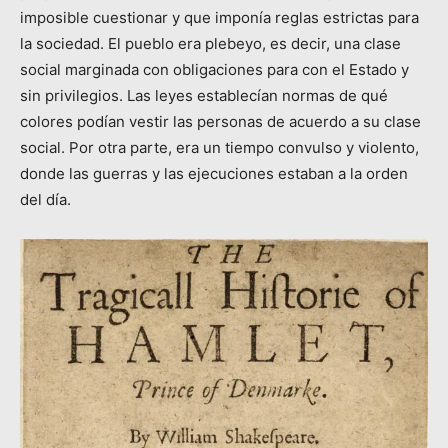
imposible cuestionar y que imponía reglas estrictas para
la sociedad. El pueblo era plebeyo, es decir, una clase
social marginada con obligaciones para con el Estado y
sin privilegios. Las leyes establecían normas de qué
colores podían vestir las personas de acuerdo a su clase
social. Por otra parte, era un tiempo convulso y violento,
donde las guerras y las ejecuciones estaban a la orden
del día.