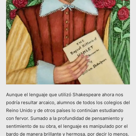
Aunque el lenguaje que utilizó Shakespeare ahora nos
podría resultar arcaico, alumnos de todos los colegios del
Reino Unido y de otros países lo continúan estudiando
con fervor. Sumado a la profundidad de pensamiento y
sentimiento de su obra, el lenguaje es manipulado por el
bardo de manera brillante y hermosa, por decir lo menos.