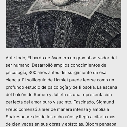
Ante todo, El bardo de Avon era un gran observador del
ser humano. Desarrolló amplios conocimientos de
psicología, 300 años antes del surgimiento de esa
ciencia. El soliloquio de Hamlet puede leerse como un
profundo estudio de psicología y de filosofía. La escena
del balcón de Romeo y Julieta es una representación
perfecta del amor puro y sucinto. Fascinado, Sigmund
Freud comenzó a leer de manera intensa y amplia a
Shakespeare desde los ocho años y llegó a citarlo más
de cien veces en sus obras y epístolas. Bloom pensaba