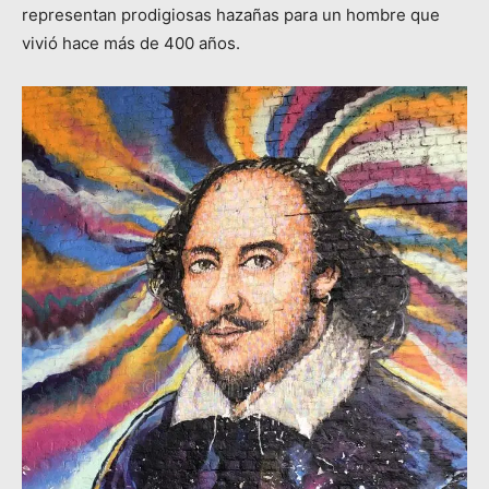
representan prodigiosas hazañas para un hombre que
vivió hace más de 400 años.