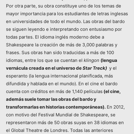
Por otra parte, su obra constituye uno de los temas de
mayor importancia para los estudiantes de letras inglesas
en universidades de todo el mundo. Las obras del bardo
se siguen leyendo e interpretando con entusiasmo por
todas partes. El idioma inglés moderno debe a
Shakespeare la creación de más de 3,000 palabras y
frases. Sus obras han sido traducidas a más de 100
idiomas, entre los que se cuentan el
klingon
(lengua
vernácula creada en el universo de
Star Treck)
y el
esperanto (la lengua internacional planificada, más
difundida y hablada en el mundo). En el cine el bardo
cuenta con créditos en más de 1,140 películas
(el cine,
además suele tomar las obras del bardo y
transformarlas en historias contemporáneas).
En 2012,
con motivo del Festival Mundial de Shakespeare, se
representaron más de 50 obras suyas en 38 idiomas en
el Global Theatre de Londres. Todas las anteriores