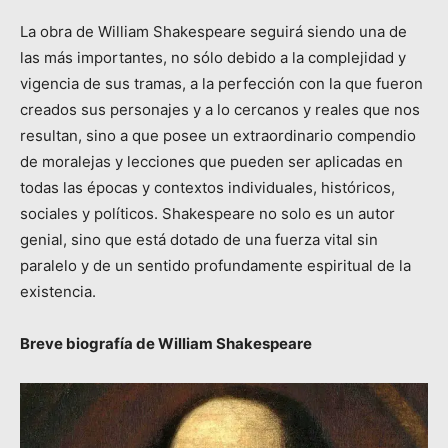
La obra de William Shakespeare seguirá siendo una de
las más importantes, no sólo debido a la complejidad y
vigencia de sus tramas, a la perfección con la que fueron
creados sus personajes y a lo cercanos y reales que nos
resultan, sino a que posee un extraordinario compendio
de moralejas y lecciones que pueden ser aplicadas en
todas las épocas y contextos individuales, históricos,
sociales y políticos. Shakespeare no solo es un autor
genial, sino que está dotado de una fuerza vital sin
paralelo y de un sentido profundamente espiritual de la
existencia.
Breve biografía de William Shakespeare