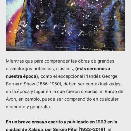
Mientras que para comprender las obras de grandes
dramaturgos británicos, clásicos,
(más cercanos a
nuestra época),
como el excepcional irlandés George
Bernard Shaw (1856-1950), deben ser contextualizadas
en la época y lugar en la que fueron creadas, el Bardo de
Avon, en cambio, puede ser comprendido en cualquier
momento y geografía.
En un breve ensayo escrito y publicado en 1993 en la
ciudad de Xalapa, por Sergio Pitol (1933-2018)
, el