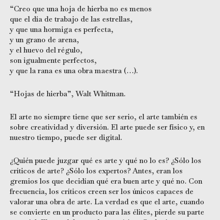
“Creo que una hoja de hierba no es menos
que el día de trabajo de las estrellas,
y que una hormiga es perfecta,
y un grano de arena,
y el huevo del régulo,
son igualmente perfectos,
y que la rana es una obra maestra (…).
“Hojas de hierba”, Walt Whitman.
El arte no siempre tiene que ser serio, el arte también es
sobre creatividad y diversión. El arte puede ser físico y, en
nuestro tiempo, puede ser digital.
¿Quién puede juzgar qué es arte y qué no lo es? ¿Sólo los
críticos de arte? ¿Sólo los expertos? Antes, eran los
gremios los que decidían qué era buen arte y qué no. Con
frecuencia, los críticos creen ser los únicos capaces de
valorar una obra de arte. La verdad es que el arte, cuando
se convierte en un producto para las élites, pierde su parte