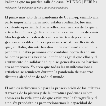
Música en los balcones de Italia durante la Pandemia
El punto más alto de la pandemia de Covid-19, cuando una
parte importante del mundo estaba confinado, fue una
excelente oportunidad para reflexionar acerca de lo que el
arte y la cultura significan durante las situaciones de crisis.
Mucha gente se salvó de caer en fuertes depresiones
gracias a las diferentes expresiones artísticas. Recuerdo
que, en Italia, durante los días de mayor mortalidad de la
pandemia, había personas que cantaban ópera desde sus
balcones para sus vecinos, confinados igual que ellos y el
sentimiento de solidaridad que se generaba en los barrios
era asombroso. Yo creo que todas las manifestaciones
artísticas se reunieron durante la pandemia de maneras
distintas alrededor de todo el mundo.
El arte es indispensable para la preservación de las culturas.
A través de la pintura y de la literatura podemos saber
cómo era la vida antes de que existieran la fotografía y el
cine. Su propósito es proporcionarnos la capacidad de