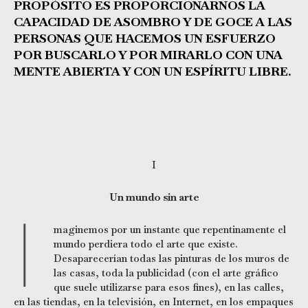
PROPÓSITO ES PROPORCIONARNOS LA
CAPACIDAD DE ASOMBRO Y DE GOCE A LAS
PERSONAS QUE HACEMOS UN ESFUERZO
POR BUSCARLO Y POR MIRARLO CON UNA
MENTE ABIERTA Y CON UN ESPÍRITU LIBRE.
I
Un mundo sin arte
I
maginemos por un instante que repentinamente el
mundo perdiera todo el arte que existe.
Desaparecerían todas las pinturas de los muros de
las casas, toda la publicidad (con el arte gráfico
que suele utilizarse para esos fines), en las calles,
en las tiendas, en la televisión, en Internet, en los empaques