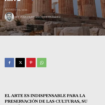
AGOSTO 10, 2022
BY
JUAN FRANCISCO HERNÁNDEZ
EL ARTE ES INDISPENSABLE PARA LA
PRESERVACIÓN DE LAS CULTURAS, SU