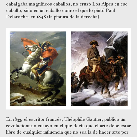
cabalgaba magníficos caballos, no cruzó Los Alpes en ese
caballo, sino en un caballo como el que lo pintó Paul
Delaroche, en 1848 (la pintura de la derecha).
En 1833, el escritor francés, Théophile Gautier, publicó un
revolucionario ensayo en el que decía que el arte debe estar
libre de cualquier influencia que no sea la de hacer arte por