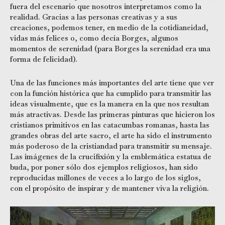
fuera del escenario que nosotros interpretamos como la
realidad. Gracias a las personas creativas y a sus
creaciones, podemos tener, en medio de la cotidianeidad,
vidas más felices o, como decía Borges, algunos
momentos de serenidad (para Borges la serenidad era una
forma de felicidad).
Una de las funciones más importantes del arte tiene que ver
con la función histórica que ha cumplido para transmitir las
ideas visualmente, que es la manera en la que nos resultan
más atractivas. Desde las primeras pinturas que hicieron los
cristianos primitivos en las catacumbas romanas, hasta las
grandes obras del arte sacro, el arte ha sido el instrumento
más poderoso de la cristiandad para transmitir su mensaje.
Las imágenes de la crucifixión y la emblemática estatua de
buda, por poner sólo dos ejemplos religiosos, han sido
reproducidas millones de veces a lo largo de los siglos,
con el propósito de inspirar y de mantener viva la religión.