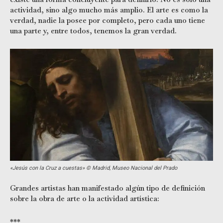
actividad, sino algo mucho más amplio. El arte es como la
verdad, nadie la posee por completo, pero cada uno tiene
una parte y, entre todos, tenemos la gran verdad.
«Jesús con la Cruz a cuestas» © Madrid, Museo Nacional del Prado
Grandes artistas han manifestado algún tipo de definición
sobre la obra de arte o la actividad artística:
***