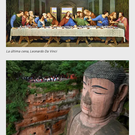
La última cena, Leonardo Da Vinci