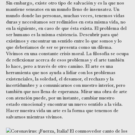
Sin embargo, existe otro tipo de salvación y es la que nos
mantiene sensatos en un mundo lleno de insensatez. Un
mundo donde las personas, muchas veces, tenemos vidas
duras y necesitamos ser redimidos en esta misma vida, no
en la siguiente, en caso de que ésta exista. El problema del
ser humano es la misma existencia. Descubrir para qué
existimos y encontrar un sentido entre lo que somos y lo
que deberíamos de ser se presenta como un dilema.
Vivimos en una constante crisis moral. La filosofía se ocupa
de reflexionar acerca de esos problemas y el arte también
lo hace, pero a través de otro camino. El arte es una
herramienta que nos ayuda a lidiar con los problemas
existenciales, la soledad, el desamor, el rechazo y la
incertidumbre y a comunicarnos con nuestro interior, pero
también que nos llena de esperanza. Mirar una obra de arte
con atención puede, por un instante, cambiar nuestro
estado emocional y encontrar un nuevo sentido a la vida.
Hacer nuestra vida un arte es la forma que tenemos de
salvarnos mientras vivimos.