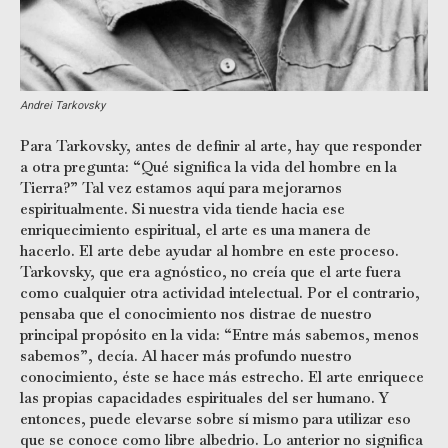
Andrei Tarkovsky
Para Tarkovsky, antes de definir al arte, hay que responder
a otra pregunta: “Qué significa la vida del hombre en la
Tierra?” Tal vez estamos aquí para mejorarnos
espiritualmente. Si nuestra vida tiende hacia ese
enriquecimiento espiritual, el arte es una manera de
hacerlo. El arte debe ayudar al hombre en este proceso.
Tarkovsky, que era agnóstico, no creía que el arte fuera
como cualquier otra actividad intelectual. Por el contrario,
pensaba que el conocimiento nos distrae de nuestro
principal propósito en la vida: “Entre más sabemos, menos
sabemos”, decía. Al hacer más profundo nuestro
conocimiento, éste se hace más estrecho. El arte enriquece
las propias capacidades espirituales del ser humano. Y
entonces, puede elevarse sobre sí mismo para utilizar eso
que se conoce como libre albedrio. Lo anterior no significa