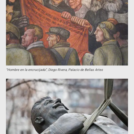
“Hombre en la encrucijada”, Diego Rivera,
Palacio de Bellas Artes