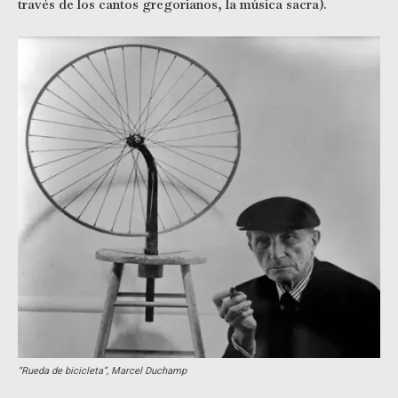
través de los cantos gregorianos, la música sacra).
“Rueda de bicicleta”, Marcel Duchamp