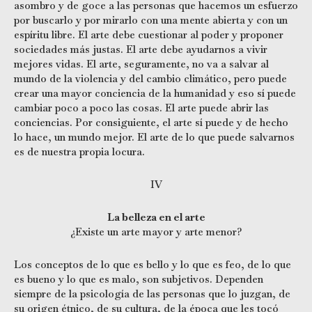
asombro y de goce a las personas que hacemos un esfuerzo
por buscarlo y por mirarlo con una mente abierta y con un
espíritu libre. El arte debe cuestionar al poder y proponer
sociedades más justas. El arte debe ayudarnos a vivir
mejores vidas. El arte, seguramente, no va a salvar al
mundo de la violencia y del cambio climático, pero puede
crear una mayor conciencia de la humanidad y eso sí puede
cambiar poco a poco las cosas. El arte puede abrir las
conciencias. Por consiguiente, el arte sí puede y de hecho
lo hace, un mundo mejor. El arte de lo que puede salvarnos
es de nuestra propia locura.
IV
La belleza en el arte
¿Existe un arte mayor y arte menor?
Los conceptos de lo que es bello y lo que es feo, de lo que
es bueno y lo que es malo, son subjetivos. Dependen
siempre de la psicología de las personas que lo juzgan, de
su origen étnico, de su cultura, de la época que les tocó