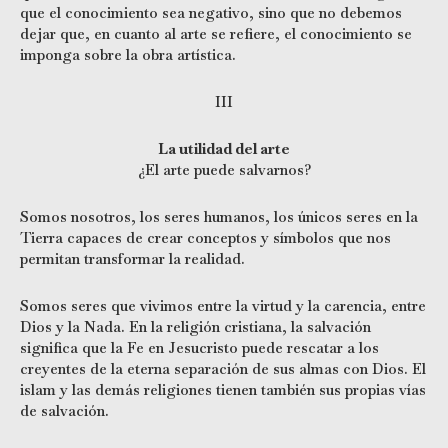
que el conocimiento sea negativo, sino que no debemos
dejar que, en cuanto al arte se refiere, el conocimiento se
imponga sobre la obra artística.
III
La utilidad del arte
¿El arte puede salvarnos?
Somos nosotros, los seres humanos, los únicos seres en la
Tierra capaces de crear conceptos y símbolos que nos
permitan transformar la realidad.
Somos seres que vivimos entre la virtud y la carencia, entre
Dios y la Nada. En la religión cristiana, la salvación
significa que la Fe en Jesucristo puede rescatar a los
creyentes de la eterna separación de sus almas con Dios. El
islam y las demás religiones tienen también sus propias vías
de salvación.